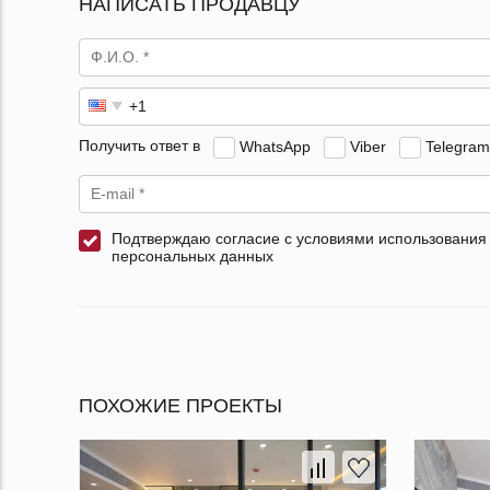
НАПИСАТЬ ПРОДАВЦУ
Получить ответ в
WhatsApp
Viber
Telegram
Подтверждаю согласие с условиями использования
персональных данных
ПОХОЖИЕ ПРОЕКТЫ