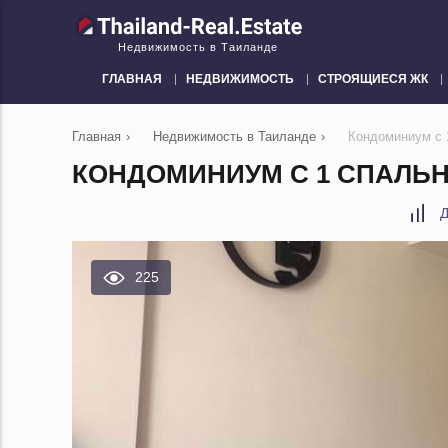
Недвижимость в Таиланде
ГЛАВНАЯ
НЕДВИЖИМОСТЬ
СТРОЯЩИЕСЯ ЖК
Главная
›
Недвижимость в Таиланде
›
Кондоминиум с 
КОНДОМИНИУМ С 1 СПАЛЬНЕ
Д
225