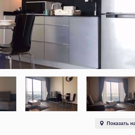
Показать на