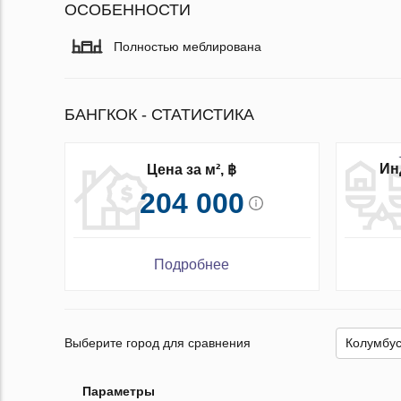
ОСОБЕННОСТИ
Полностью меблирована
БАНГКОК - СТАТИСТИКА
Ин
Цена за м², ฿
204 000
Подробнее
Выберите город для сравнения
Параметры