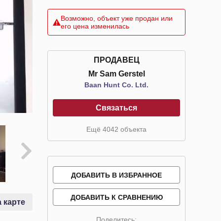
Возможно, объект уже продан или
его цена изменилась
ПРОДАВЕЦ
Mr Sam Gerstel
Baan Hunt Co. Ltd.
Связаться
Ещё 4042 объекта
ДОБАВИТЬ В ИЗБРАННОЕ
ДОБАВИТЬ К СРАВНЕНИЮ
 карте
Поделитесь: