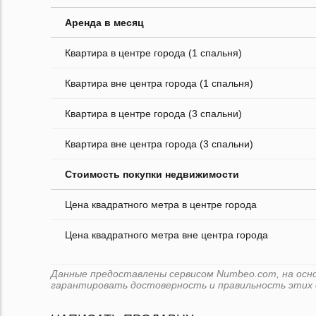
Аренда в месяц
Квартира в центре города (1 спальня)
Квартира вне центра города (1 спальня)
Квартира в центре города (3 спальни)
Квартира вне центра города (3 спальни)
Стоимость покупки недвижимости
Цена квадратного метра в центре города
Цена квадратного метра вне центра города
Данные предоставлены сервисом Numbeo.com, на основе
гарантировать достоверность и правильность этих 