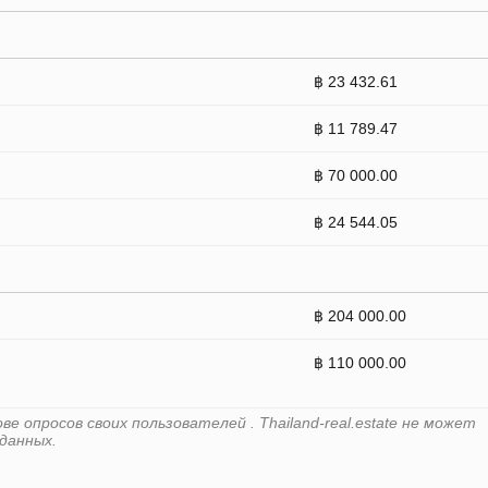
฿ 23 432.61
฿ 11 789.47
฿ 70 000.00
฿ 24 544.05
฿ 204 000.00
฿ 110 000.00
 опросов своих пользователей . Thailand-real.estate не может
данных.