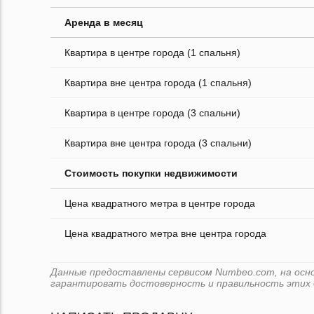
Аренда в месяц
Квартира в центре города (1 спальня)
Квартира вне центра города (1 спальня)
Квартира в центре города (3 спальни)
Квартира вне центра города (3 спальни)
Стоимость покупки недвижимости
Цена квадратного метра в центре города
Цена квадратного метра вне центра города
Данные предоставлены сервисом Numbeo.com, на основе
гарантировать достоверность и правильность этих 