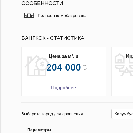
ОСОБЕННОСТИ
Полностью меблирована
БАНГКОК - СТАТИСТИКА
Ин
Цена за м², ฿
204 000
Подробнее
Выберите город для сравнения
Параметры