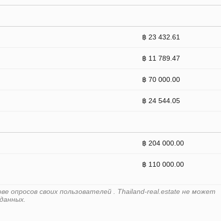
฿ 23 432.61
฿ 11 789.47
฿ 70 000.00
฿ 24 544.05
฿ 204 000.00
฿ 110 000.00
 опросов своих пользователей . Thailand-real.estate не может
данных.