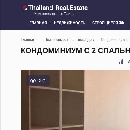
Недвижимость в Таиланде
ГЛАВНАЯ
НЕДВИЖИМОСТЬ
СТРОЯЩИЕСЯ ЖК
Главная
›
Недвижимость в Таиланде
›
Кондоминиум с 2
КОНДОМИНИУМ С 2 СПАЛЬНЯ
Д
321