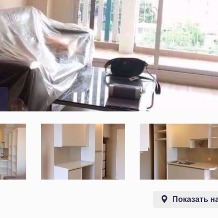
Показать на