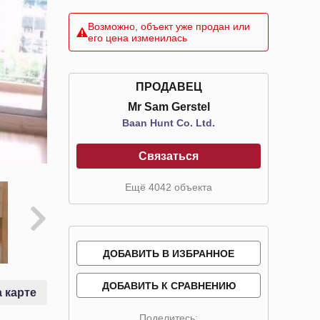
Возможно, объект уже продан или
его цена изменилась
ПРОДАВЕЦ
Mr Sam Gerstel
Baan Hunt Co. Ltd.
Связаться
Ещё 4042 объекта
ДОБАВИТЬ В ИЗБРАННОЕ
ДОБАВИТЬ К СРАВНЕНИЮ
 карте
Поделитесь: