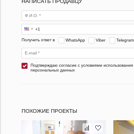
НАПИСАТЬ ПРОДАВЦУ
Получить ответ в
WhatsApp
Viber
Telegram
Подтверждаю согласие с условиями использования
персональных данных
ПОХОЖИЕ ПРОЕКТЫ