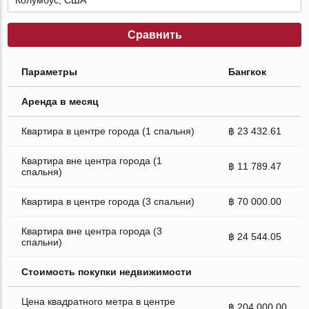
Сравнить
Параметры
Бангкок
Аренда в месяц
Квартира в центре города (1 спальня)
฿ 23 432.61
Квартира вне центра города (1
฿ 11 789.47
спальня)
Квартира в центре города (3 спальни)
฿ 70 000.00
Квартира вне центра города (3
฿ 24 544.05
спальни)
Стоимость покупки недвижимости
Цена квадратного метра в центре
฿ 204 000.00