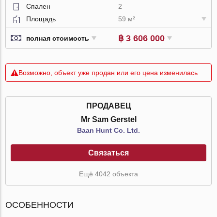
Спален
2
Площадь
59 м²
฿ 3 606 000
полная стоимость
Возможно, объект уже продан или его цена изменилась
ПРОДАВЕЦ
Mr Sam Gerstel
Baan Hunt Co. Ltd.
Связаться
Ещё 4042 объекта
ОСОБЕННОСТИ