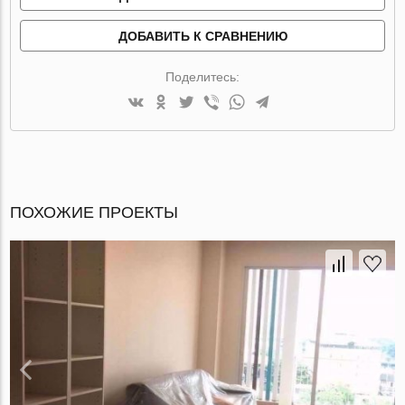
ДОБАВИТЬ К СРАВНЕНИЮ
Поделитесь:
ПОХОЖИЕ ПРОЕКТЫ