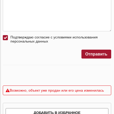
Подтверждаю согласие с условиями использования
персональных данных
Отправить
Возможно, объект уже продан или его цена изменилась
ДОБАВИТЬ В ИЗБРАННОЕ