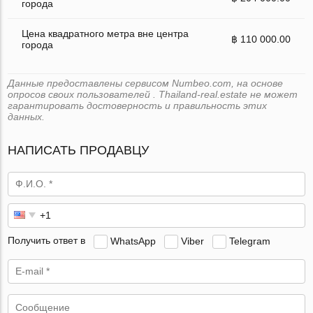
города
Цена квадратного метра вне центра
฿ 110 000.00
города
Данные предоставлены сервисом Numbeo.com, на основе
опросов своих пользователей . Thailand-real.estate не может
гарантировать достоверность и правильность этих
данных.
НАПИСАТЬ ПРОДАВЦУ
Получить ответ в
WhatsApp
Viber
Telegram