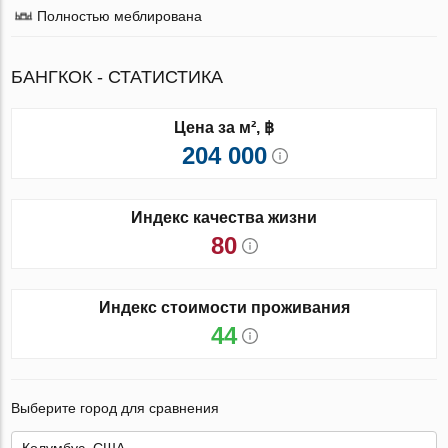
Полностью меблирована
БАНГКОК - СТАТИСТИКА
Цена за м², ฿
204 000
Индекс качества жизни
80
Индекс стоимости проживания
44
Выберите город для сравнения