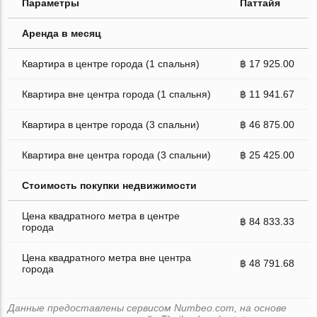
Параметры
Паттайя
Аренда в месяц
Квартира в центре города (1 спальня)
฿ 17 925.00
Квартира вне центра города (1 спальня)
฿ 11 941.67
Квартира в центре города (3 спальни)
฿ 46 875.00
Квартира вне центра города (3 спальни)
฿ 25 425.00
Стоимость покупки недвижимости
Цена квадратного метра в центре
฿ 84 833.33
города
Цена квадратного метра вне центра
฿ 48 791.68
города
Данные предоставлены сервисом Numbeo.com, на основе