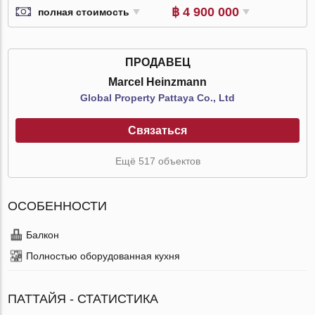
฿ 4 900 000
полная стоимость
ПРОДАВЕЦ
Marcel Heinzmann
Global Property Pattaya Co., Ltd
Связаться
Ещё 517 объектов
ОСОБЕННОСТИ
Балкон
Полностью оборудованная кухня
ПАТТАЙЯ - СТАТИСТИКА