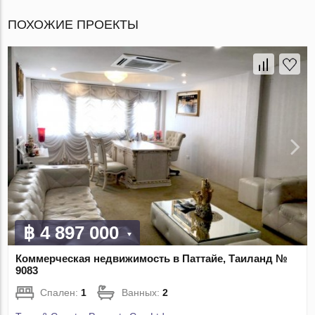
ПОХОЖИЕ ПРОЕКТЫ
฿ 4 897 000
Коммерческая недвижимость в Паттайе, Таиланд №
9083
Спален:
1
Ванных:
2