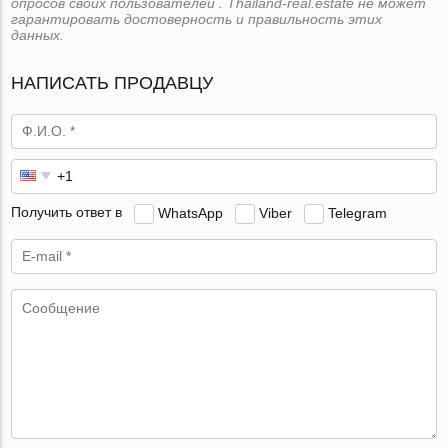
опросов своих пользователей . Thailand-real.estate не может
гарантировать достоверность и правильность этих
данных.
НАПИСАТЬ ПРОДАВЦУ
Получить ответ в
WhatsApp
Viber
Telegram