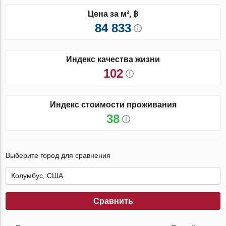
Цена за м², ฿
84 833
Индекс качества жизни
102
Индекс стоимости проживания
38
Выберите город для сравнения
Сравнить