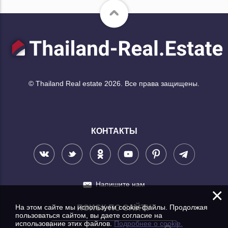
© Thailand Real estate 2026. Все права защищены.
КОНТАКТЫ
Напишите нам
×
На этом сайте мы используем cookie-файлы. Продолжая
ПОИСК ПО САЙТУ
пользоваться сайтом, вы даете согласие на
использование этих файлов.
Подробнее о cookie.