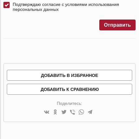
Подтверждаю согласие с условиями использования
персональных данных
Отправить
ДОБАВИТЬ В ИЗБРАННОЕ
ДОБАВИТЬ К СРАВНЕНИЮ
Поделитесь: