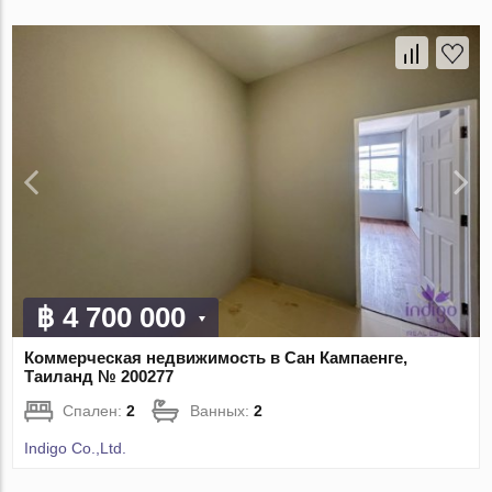
฿ 4 700 000
Коммерческая недвижимость в Сан Кампаенге,
Таиланд № 200277
Спален:
2
Ванных:
2
Indigo Co.,Ltd.