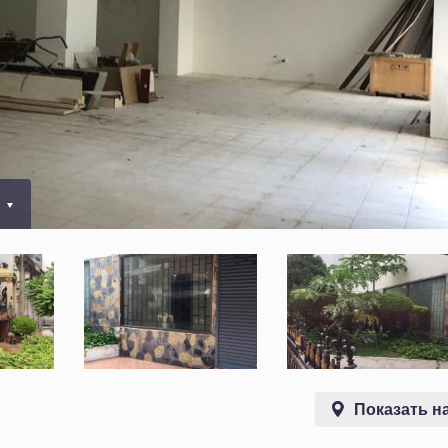
0
Показать на