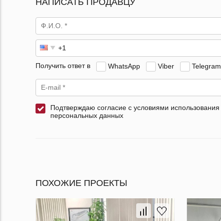
НАПИСАТЬ ПРОДАВЦУ
Получить ответ в
WhatsApp
Viber
Telegram
Подтверждаю согласие с условиями использования
персональных данных
ПОХОЖИЕ ПРОЕКТЫ