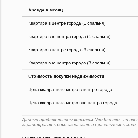
Аренда в месяц
Квартира в центре города (1 спальня)
Квартира вне центра города (1 спальня)
Квартира в центре города (3 спальни)
Квартира вне центра города (3 спальни)
Стоимость покупки недвижимости
Цена квадратного метра в центре города
Цена квадратного метра вне центра города
Данные предоставлены сервисом Numbeo.com, на основе
гарантировать достоверность и правильность этих 