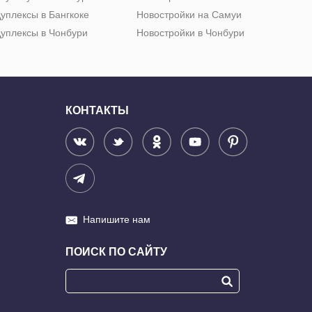
уплексы в Бангкоке
Новостройки на Самуи
уплексы в Чонбури
Новостройки в Чонбури
КОНТАКТЫ
Напишите нам
ПОИСК ПО САЙТУ