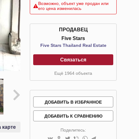
Возможно, объект уже продан или
его цена изменилась
ПРОДАВЕЦ
Five Stars
Five Stars Thailand Real Estate
Связаться
Ещё 1964 объекта
ДОБАВИТЬ В ИЗБРАННОЕ
ДОБАВИТЬ К СРАВНЕНИЮ
 карте
Поделитесь: