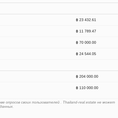
฿ 23 432.61
฿ 11 789.47
฿ 70 000.00
฿ 24 544.05
฿ 204 000.00
฿ 110 000.00
 опросов своих пользователей . Thailand-real.estate не может
данных.