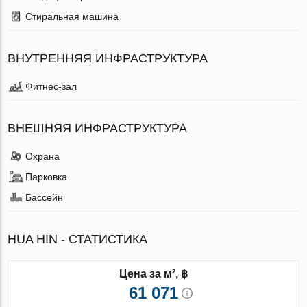
Стиральная машина
ВНУТРЕННЯЯ ИНФРАСТРУКТУРА
Фитнес-зал
ВНЕШНЯЯ ИНФРАСТРУКТУРА
Охрана
Парковка
Бассейн
HUA HIN - СТАТИСТИКА
Цена за м², ฿
61 071