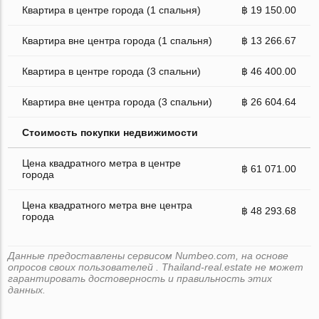
Квартира в центре города (1 спальня)
฿ 19 150.00
Квартира вне центра города (1 спальня)
฿ 13 266.67
Квартира в центре города (3 спальни)
฿ 46 400.00
Квартира вне центра города (3 спальни)
฿ 26 604.64
Стоимость покупки недвижимости
Цена квадратного метра в центре
฿ 61 071.00
города
Цена квадратного метра вне центра
฿ 48 293.68
города
Данные предоставлены сервисом Numbeo.com, на основе
опросов своих пользователей . Thailand-real.estate не может
гарантировать достоверность и правильность этих
данных.