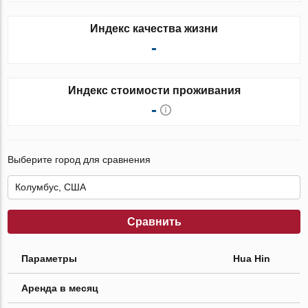
Индекс качества жизни
-
Индекс стоимости проживания
-
Выберите город для сравнения
Сравнить
Параметры
Hua Hin
Аренда в месяц