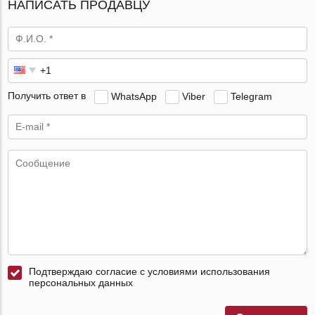
НАПИСАТЬ ПРОДАВЦУ
Получить ответ в
WhatsApp
Viber
Telegram
Подтверждаю согласие с условиями использования
персональных данных