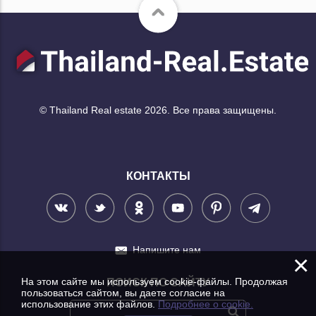
© Thailand Real estate 2026. Все права защищены.
КОНТАКТЫ
Напишите нам
×
На этом сайте мы используем cookie-файлы. Продолжая
ПОИСК ПО САЙТУ
пользоваться сайтом, вы даете согласие на
использование этих файлов.
Подробнее о cookie.