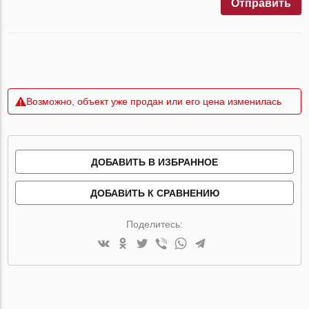
Отправить
Возможно, объект уже продан или его цена изменилась
ДОБАВИТЬ В ИЗБРАННОЕ
ДОБАВИТЬ К СРАВНЕНИЮ
Поделитесь: