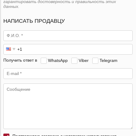
гарантировать достоверность и правильность этих
данных.
НАПИСАТЬ ПРОДАВЦУ
Получить ответ в
WhatsApp
Viber
Telegram
Подтверждаю согласие с условиями использования