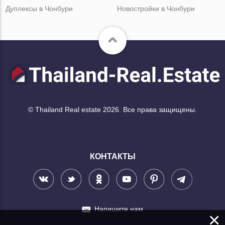
Дуплексы в Чонбури
Новостройки в Чонбури
© Thailand Real estate 2026. Все права защищены.
КОНТАКТЫ
Напишите нам
×