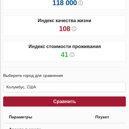
118 000
Индекс качества жизни
108
Индекс стоимости проживания
41
Выберите город для сравнения
Сравнить
Параметры
Пхукет