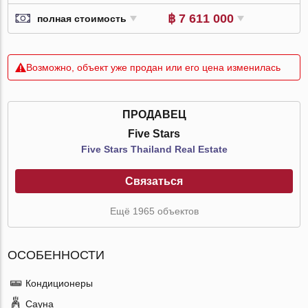
฿ 7 611 000
полная стоимость
Возможно, объект уже продан или его цена изменилась
ПРОДАВЕЦ
Five Stars
Five Stars Thailand Real Estate
Связаться
Ещё 1965 объектов
ОСОБЕННОСТИ
Кондиционеры
Сауна