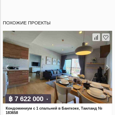
ПОХОЖИЕ ПРОЕКТЫ
฿ 7 622 000
Кондоминиум с 1 спальней в Бангкоке, Таиланд №
183658