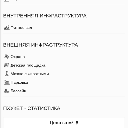
ВНУТРЕННЯЯ ИНФРАСТРУКТУРА
Фитнес-зал
ВНЕШНЯЯ ИНФРАСТРУКТУРА
Охрана
Детская площадка
Можно с животными
Парковка
Бассейн
ПХУКЕТ - СТАТИСТИКА
Цена за м², ฿