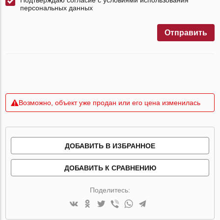
персональных данных
Отправить
Возможно, объект уже продан или его цена изменилась
ДОБАВИТЬ В ИЗБРАННОЕ
ДОБАВИТЬ К СРАВНЕНИЮ
Поделитесь: