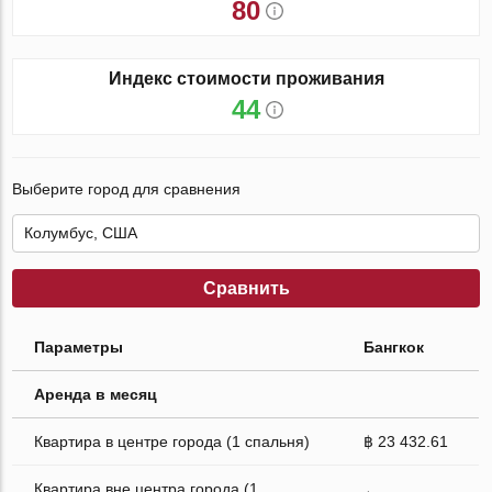
80
Индекс стоимости проживания
44
Выберите город для сравнения
Сравнить
Параметры
Бангкок
Аренда в месяц
Квартира в центре города (1 спальня)
฿ 23 432.61
Квартира вне центра города (1