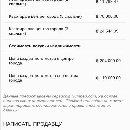
฿ 11 789.47
спальня)
Квартира в центре города (3 спальни)
฿ 70 000.00
Квартира вне центра города (3
฿ 24 544.05
спальни)
Стоимость покупки недвижимости
Цена квадратного метра в центре
฿ 204 000.00
города
Цена квадратного метра вне центра
฿ 110 000.00
города
Данные предоставлены сервисом Numbeo.com, на основе
опросов своих пользователей . Thailand-real.estate не может
гарантировать достоверность и правильность этих
данных.
НАПИСАТЬ ПРОДАВЦУ