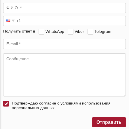
Получить ответ в
WhatsApp
Viber
Telegram
Подтверждаю согласие с условиями использования
персональных данных
Отправить