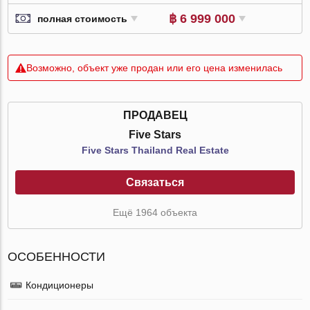
฿ 6 999 000
полная стоимость
Возможно, объект уже продан или его цена изменилась
ПРОДАВЕЦ
Five Stars
Five Stars Thailand Real Estate
Связаться
Ещё 1964 объекта
ОСОБЕННОСТИ
Кондиционеры