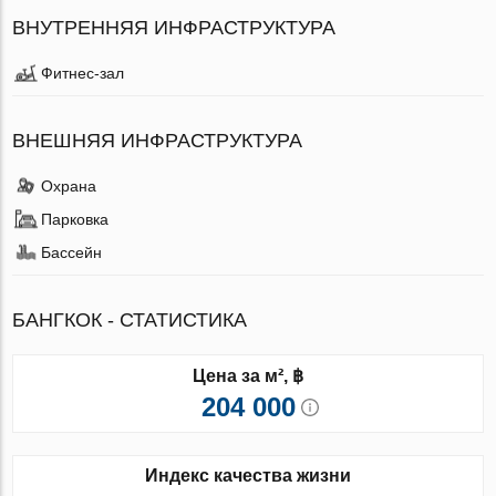
ВНУТРЕННЯЯ ИНФРАСТРУКТУРА
Фитнес-зал
ВНЕШНЯЯ ИНФРАСТРУКТУРА
Охрана
Парковка
Бассейн
БАНГКОК - СТАТИСТИКА
Цена за м², ฿
204 000
Индекс качества жизни