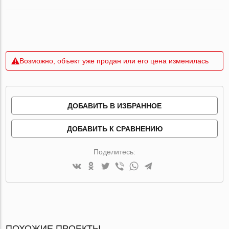
Возможно, объект уже продан или его цена изменилась
ДОБАВИТЬ В ИЗБРАННОЕ
ДОБАВИТЬ К СРАВНЕНИЮ
Поделитесь:
ПОХОЖИЕ ПРОЕКТЫ