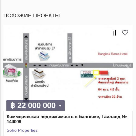
ПОХОЖИЕ ПРОЕКТЫ
฿ 22 000 000
Коммерческая недвижимость в Бангкоке, Таиланд №
144009
Soho Properties