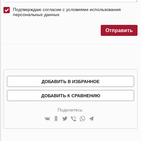
Подтверждаю согласие с условиями использования
персональных данных
Отправить
ДОБАВИТЬ В ИЗБРАННОЕ
ДОБАВИТЬ К СРАВНЕНИЮ
Поделитесь: