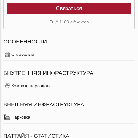
Связаться
Ещё 1108 объектов
ОСОБЕННОСТИ
С мебелью
ВНУТРЕННЯЯ ИНФРАСТРУКТУРА
Комната персонала
ВНЕШНЯЯ ИНФРАСТРУКТУРА
Парковка
ПАТТАЙЯ - СТАТИСТИКА