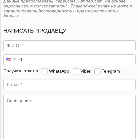
Данные предоставлены сервисом Numbeo.com, на основе
опросов своих пользователей . Thailand-real.estate не может
гарантировать достоверность и правильность этих
данных.
НАПИСАТЬ ПРОДАВЦУ
Получить ответ в
WhatsApp
Viber
Telegram