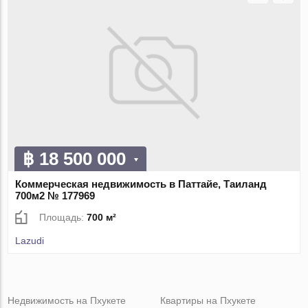
฿ 18 500 000
Коммерческая недвижимость в Паттайе, Таиланд
700м2 № 177969
Площадь:
700 м²
Lazudi
Недвижимость на Пхукете
Квартиры на Пхукете