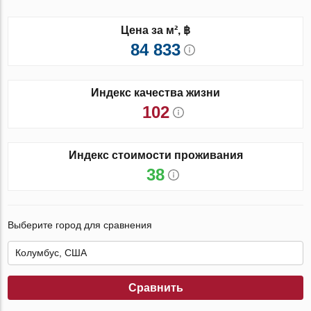
Цена за м², ฿
84 833
Индекс качества жизни
102
Индекс стоимости проживания
38
Выберите город для сравнения
Сравнить