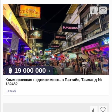
฿ 19 000 000
Коммерческая недвижимость в Паттайе, Таиланд №
132482
Lazudi