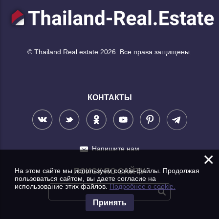
© Thailand Real estate 2026. Все права защищены.
КОНТАКТЫ
Напишите нам
×
На этом сайте мы используем cookie-файлы. Продолжая
ПОИСК ПО САЙТУ
пользоваться сайтом, вы даете согласие на
использование этих файлов.
Подробнее о cookie.
Принять