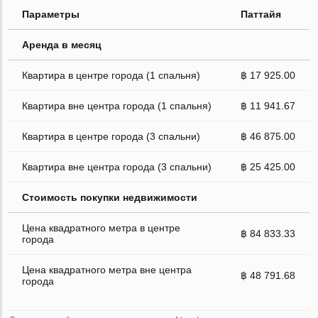
Параметры
Паттайя
Аренда в месяц
Квартира в центре города (1 спальня)
฿ 17 925.00
Квартира вне центра города (1 спальня)
฿ 11 941.67
Квартира в центре города (3 спальни)
฿ 46 875.00
Квартира вне центра города (3 спальни)
฿ 25 425.00
Стоимость покупки недвижимости
Цена квадратного метра в центре
฿ 84 833.33
города
Цена квадратного метра вне центра
฿ 48 791.68
города