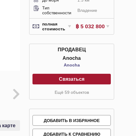
Тип
Владение
собственности
полная
฿ 5 032 800
стоимость
ПРОДАВЕЦ
Anocha
Anocha
Связаться
Ещё 59 объектов
ДОБАВИТЬ В ИЗБРАННОЕ
 карте
ДОБАВИТЬ К СРАВНЕНИЮ