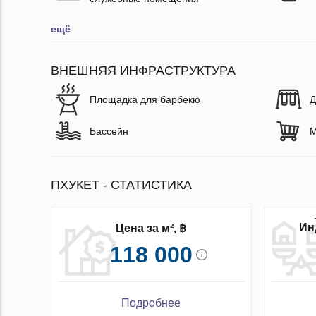
ещё
ВНЕШНЯЯ ИНФРАСТРУКТУРА
Площадка для барбекю
Д
Бассейн
М
ПХУКЕТ - СТАТИСТИКА
Ин
Цена за м², ฿
118 000
Подробнее