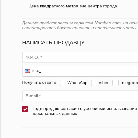
Цена квадратного метра вне центра города
Данные предоставлены сервисом Numbeo.com, на основе
гарантировать достоверность и правильность этих 
НАПИСАТЬ ПРОДАВЦУ
Получить ответ в
WhatsApp
Viber
Telegram
Подтверждаю согласие с условиями использования
персональных данных