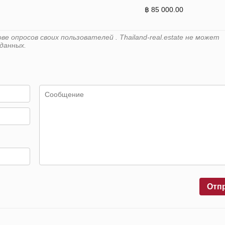
฿ 85 000.00
 опросов своих пользователей . Thailand-real.estate не может
данных.
Отп