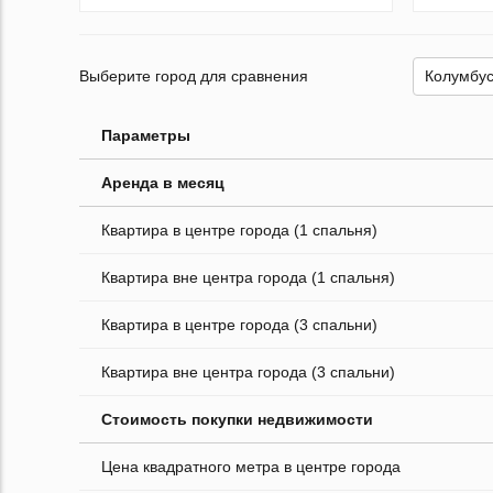
Выберите город для сравнения
Параметры
Аренда в месяц
Квартира в центре города (1 спальня)
Квартира вне центра города (1 спальня)
Квартира в центре города (3 спальни)
Квартира вне центра города (3 спальни)
Стоимость покупки недвижимости
Цена квадратного метра в центре города