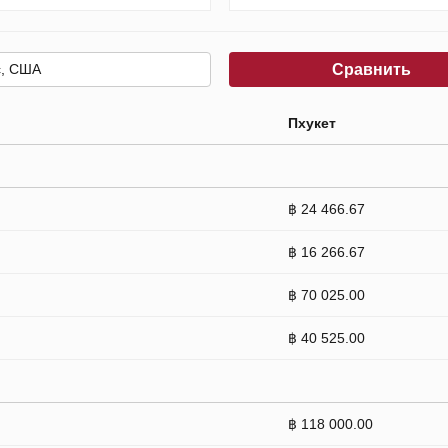
Сравнить
Пхукет
฿ 24 466.67
฿ 16 266.67
฿ 70 025.00
฿ 40 525.00
฿ 118 000.00