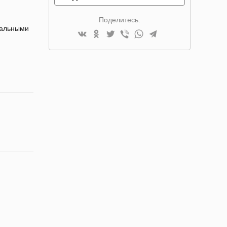
Поделитесь:
нальными