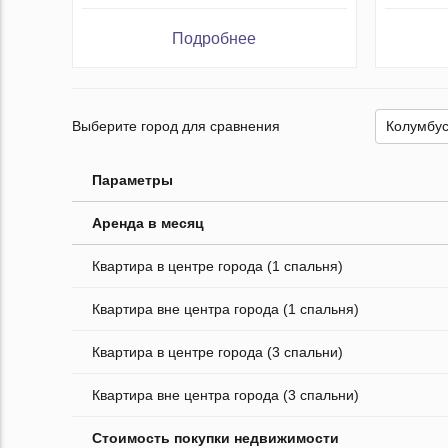
Подробнее
Выберите город для сравнения
Параметры
Аренда в месяц
Квартира в центре города (1 спальня)
Квартира вне центра города (1 спальня)
Квартира в центре города (3 спальни)
Квартира вне центра города (3 спальни)
Стоимость покупки недвижимости