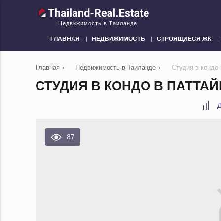
Недвижимость в Таиланде
ГЛАВНАЯ
НЕДВИЖИМОСТЬ
СТРОЯЩИЕСЯ ЖК
Главная
›
Недвижимость в Таиланде
›
Студия в кондо
СТУДИЯ В КОНДО В ПАТТАЙЕ
Д
87