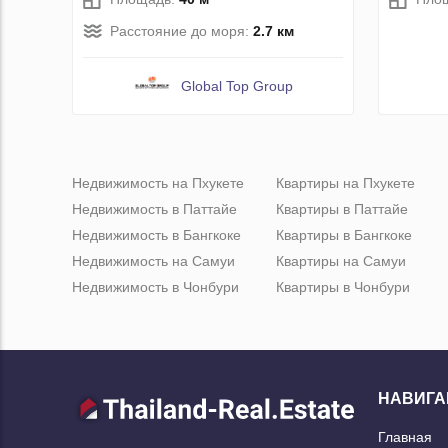
Расстояние до моря:
2.7 км
Global Top Group
Недвижимость на Пхукете
Квартиры на Пхукете
Недвижимость в Паттайе
Квартиры в Паттайе
Недвижимость в Бангкоке
Квартиры в Бангкоке
Недвижимость на Самуи
Квартиры на Самуи
Недвижимость в Чонбури
Квартиры в Чонбури
НАВИГА
Главная