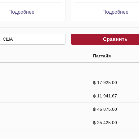
Подробнее
Подробнее
Сравнить
Паттайя
฿ 17 925.00
฿ 11 941.67
฿ 46 875.00
฿ 25 425.00