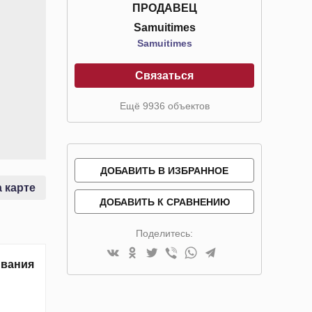
ПРОДАВЕЦ
Samuitimes
Samuitimes
Связаться
Ещё 9936 объектов
ДОБАВИТЬ В ИЗБРАННОЕ
 карте
ДОБАВИТЬ К СРАВНЕНИЮ
Поделитесь:
ивания