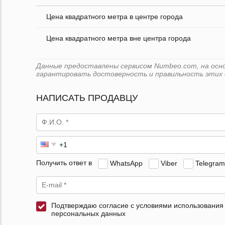
Цена квадратного метра в центре города
Цена квадратного метра вне центра города
Данные предоставлены сервисом Numbeo.com, на основе
гарантировать достоверность и правильность этих 
НАПИСАТЬ ПРОДАВЦУ
Получить ответ в
WhatsApp
Viber
Telegram
Подтверждаю согласие с условиями использования
персональных данных