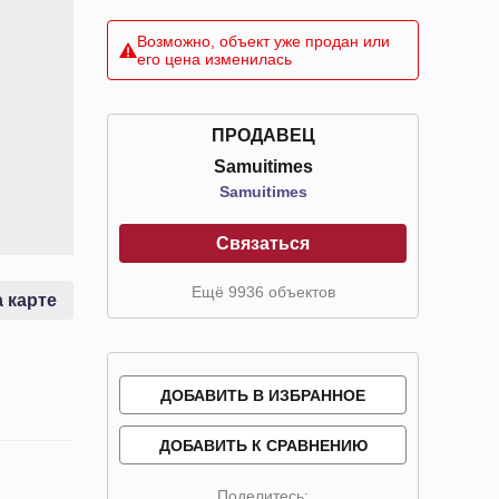
Возможно, объект уже продан или
его цена изменилась
ПРОДАВЕЦ
Samuitimes
Samuitimes
Связаться
Ещё 9936 объектов
 карте
ДОБАВИТЬ В ИЗБРАННОЕ
ДОБАВИТЬ К СРАВНЕНИЮ
Поделитесь: