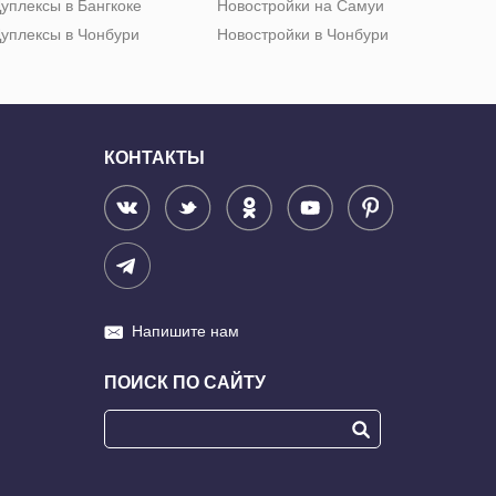
уплексы в Бангкоке
Новостройки на Самуи
уплексы в Чонбури
Новостройки в Чонбури
КОНТАКТЫ
Напишите нам
ПОИСК ПО САЙТУ