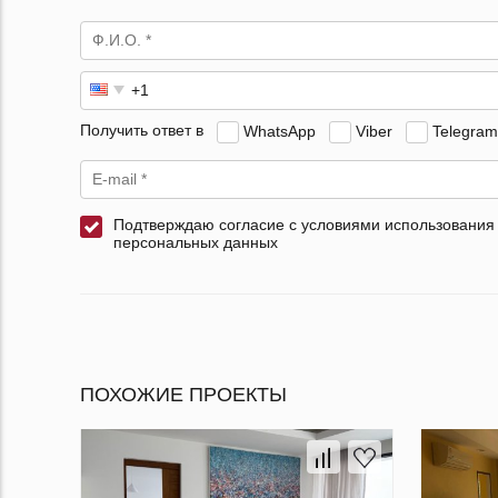
Получить ответ в
WhatsApp
Viber
Telegram
Подтверждаю согласие с условиями использования
персональных данных
ПОХОЖИЕ ПРОЕКТЫ