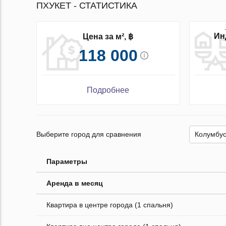
ПХУКЕТ - СТАТИСТИКА
Ин
Цена за м², ฿
118 000
Подробнее
Выберите город для сравнения
Параметры
Аренда в месяц
Квартира в центре города (1 спальня)