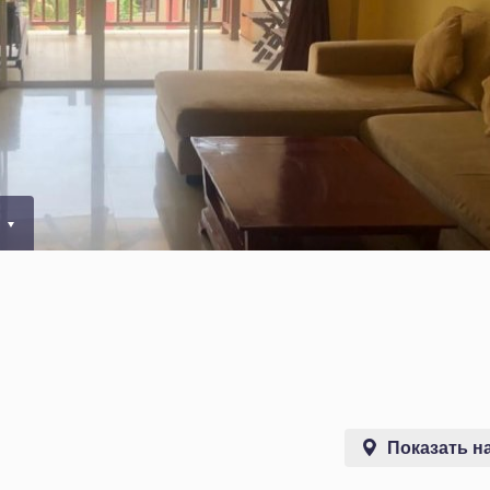
0
Показать на