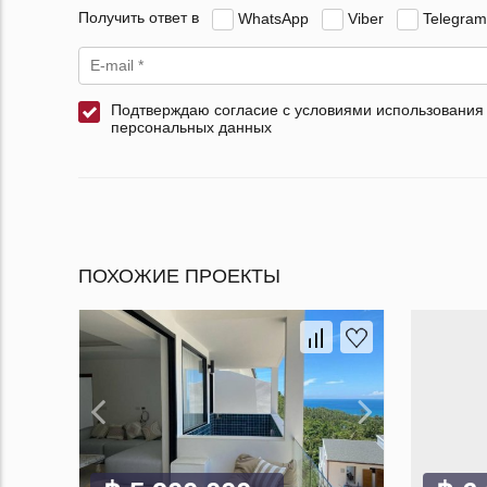
Получить ответ в
WhatsApp
Viber
Telegram
Подтверждаю согласие с условиями использования
персональных данных
ПОХОЖИЕ ПРОЕКТЫ