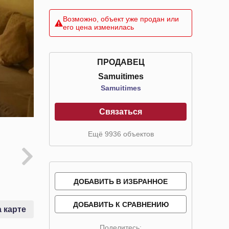
Возможно, объект уже продан или
его цена изменилась
ПРОДАВЕЦ
Samuitimes
Samuitimes
Связаться
Ещё 9936 объектов
ДОБАВИТЬ В ИЗБРАННОЕ
ДОБАВИТЬ К СРАВНЕНИЮ
 карте
Поделитесь: