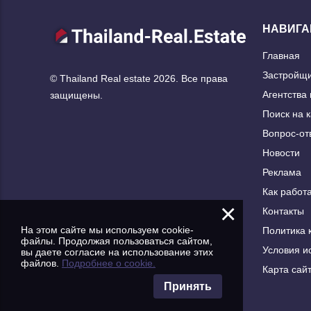
НАВИГА
Главная
Застройщ
© Thailand Real estate 2026. Все права
Агентства
защищены.
Поиск на 
Вопрос-от
Новости
Реклама
Как работа
×
Контакты
На этом сайте мы используем cookie-
Политика 
файлы. Продолжая пользоваться сайтом,
Условия и
вы даете согласие на использование этих
файлов.
Подробнее о cookie.
Карта сай
Принять