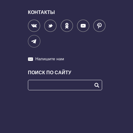
КОНТАКТЫ
Напишите нам
ПОИСК ПО САЙТУ