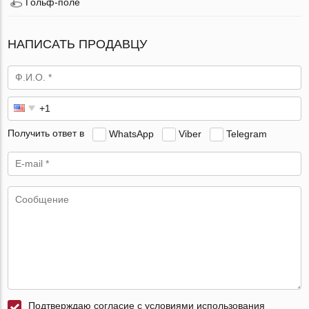
Гольф-поле
НАПИСАТЬ ПРОДАВЦУ
Получить ответ в
WhatsApp
Viber
Telegram
Подтверждаю согласие с условиями использования