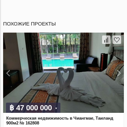
ПОХОЖИЕ ПРОЕКТЫ
฿ 47 000 000
Коммерческая недвижимость в Чиангмае, Таиланд
900м2 № 162808