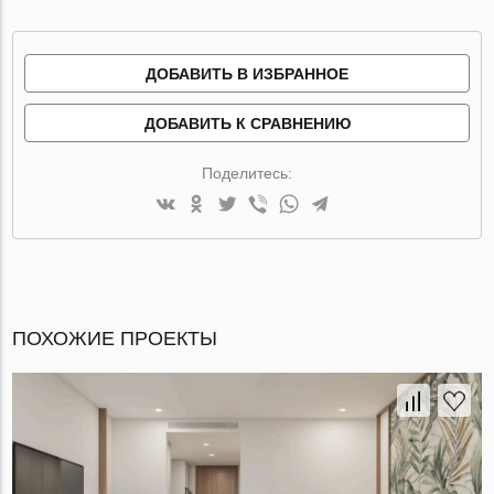
ДОБАВИТЬ В ИЗБРАННОЕ
ДОБАВИТЬ К СРАВНЕНИЮ
Поделитесь:
ПОХОЖИЕ ПРОЕКТЫ