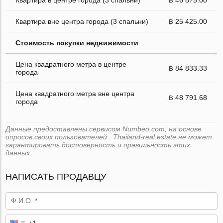
Квартира вне центра города (3 спальни)
฿ 25 425.00
Стоимость покупки недвижимости
Цена квадратного метра в центре
฿ 84 833.33
города
Цена квадратного метра вне центра
฿ 48 791.68
города
Данные предоставлены сервисом Numbeo.com, на основе
опросов своих пользователей . Thailand-real.estate не может
гарантировать достоверность и правильность этих
данных.
НАПИСАТЬ ПРОДАВЦУ