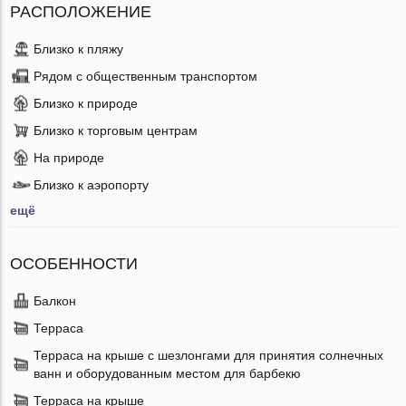
РАСПОЛОЖЕНИЕ
Близко к пляжу
Рядом с общественным транспортом
Близко к природе
Близко к торговым центрам
На природе
Близко к аэропорту
ещё
ОСОБЕННОСТИ
Балкон
Терраса
Терраса на крыше с шезлонгами для принятия солнечных
ванн и оборудованным местом для барбекю
Терраса на крыше