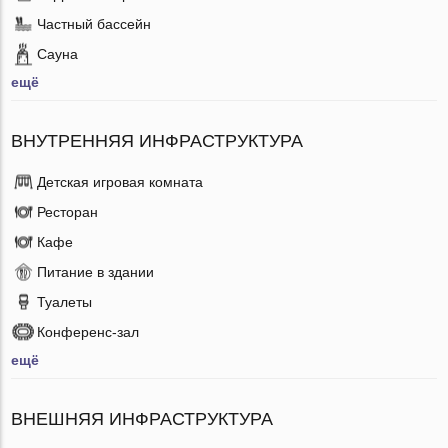
Частный бассейн
Сауна
ещё
ВНУТРЕННЯЯ ИНФРАСТРУКТУРА
Детская игровая комната
Ресторан
Кафе
Питание в здании
Туалеты
Конференс-зал
ещё
ВНЕШНЯЯ ИНФРАСТРУКТУРА