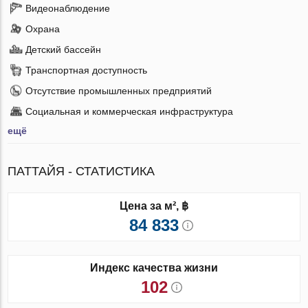
Видеонаблюдение
Охрана
Детский бассейн
Транспортная доступность
Отсутствие промышленных предприятий
Социальная и коммерческая инфраструктура
ещё
ПАТТАЙЯ - СТАТИСТИКА
Цена за м², ฿
84 833
Индекс качества жизни
102