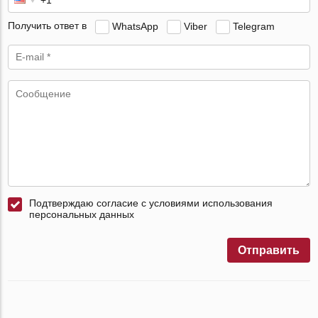
Получить ответ в
WhatsApp
Viber
Telegram
Подтверждаю согласие с условиями использования
персональных данных
Отправить