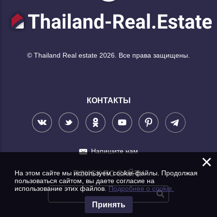
© Thailand Real estate 2026. Все права защищены.
КОНТАКТЫ
Напишите нам
×
На этом сайте мы используем cookie-файлы. Продолжая
ПОИСК ПО САЙТУ
пользоваться сайтом, вы даете согласие на
использование этих файлов.
Подробнее о cookie.
Принять