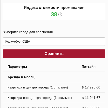
Индекс стоимости проживания
38
Выберите город для сравнения
Сравнить
Параметры
Паттайя
Аренда в месяц
Квартира в центре города (1 спальня)
฿ 17 925.00
Квартира вне центра города (1 спальня)
฿ 11 941.67
Квартира в центре города (3 спальни)
฿ 46 875.00