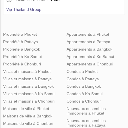
Vip Thailand Group
Propriété à Phuket
Appartements à Phuket
Propriété à Pattaya
Appartements à Pattaya
Propriété à Bangkok
Appartements à Bangkok
Propriété à Ko Samui
Appartements à Ko Samui
Propriété à Chonburi
Appartements à Chonburi
Villas et maisons à Phuket
Condos à Phuket
Villas et maisons à Pattaya
Condos à Pattaya
Villas et maisons à Bangkok
Condos à Bangkok
Villas et maisons à Ko Samui
Condos à Ko Samui
Villas et maisons à Chonburi
Condos à Chonbur
Maisons de ville à Phuket
Nouveaux ensembles
immobiliers à Phuket
Maisons de ville à Bangkok
Nouveaux ensembles
Maisons de ville à Chonburi
immobiliers à Pattaya