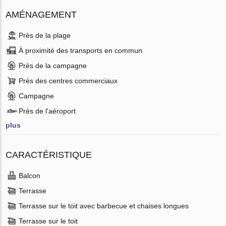
AMÉNAGEMENT
Près de la plage
À proximité des transports en commun
Près de la campagne
Près des centres commerciaux
Campagne
Près de l'aéroport
plus
CARACTÉRISTIQUE
Balcon
Terrasse
Terrasse sur le toit avec barbecue et chaises longues
Terrasse sur le toit