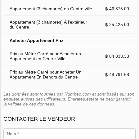
Appartement (3 chambres) en Centre ville
฿ 46 875.00
Appartement (3 chambres) À l'extérieur
฿ 25 425.00
du Centre
Acheter Appartement Prix
Prix au Mètre Carré pour Acheter un
฿ 84 833.33
Appartement en Centre-Ville
Prix au Mètre Carré pour Acheter Un
฿ 48 791.68
Appartement En Dehors du Centre
Les données sont fournies par Numbeo.com et sont basés sur son
enquête auprès des utilisateurs. Emirates.estate ne peut garantir
la validité de ces données.
CONTACTER LE VENDEUR