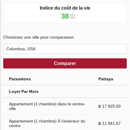
Indice du coût de la vie
38
Choisissez une ville pour comparaison
Comparer
Paramètres
Pattaya
Loyer Par Mois
Appartement (1 chambre) dans le centre-
฿ 17 925.00
ville
Appartement (1 chambre) À l'extérieur du
฿ 11 941.67
centre