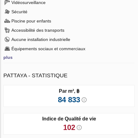
Vidéosurveillance
Sécurité
Piscine pour enfants
Accessibilité des transports
Aucune installation industrielle
Équipements sociaux et commerciaux
plus
PATTAYA - STATISTIQUE
Par m², ฿
84 833
Indice de Qualité de vie
102