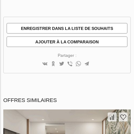
ENREGISTRER DANS LA LISTE DE SOUHAITS
AJOUTER À LA COMPARAISON
Partager :
OFFRES SIMILAIRES