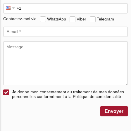
Contactez-moi via
WhatsApp
Viber
Telegram
Je donne mon consentement au traitement de mes données
personnelles conformément à la Politique de confidentialité
Envoyer