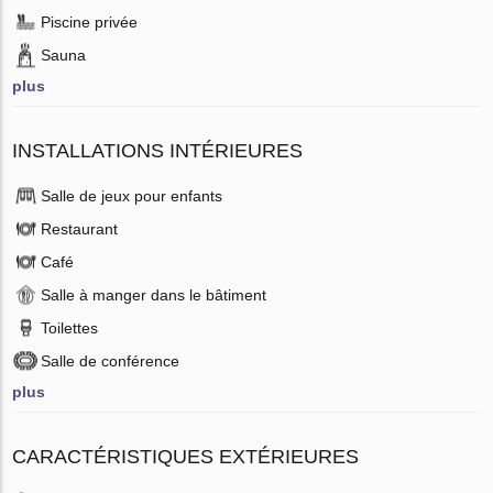
Piscine privée
Sauna
plus
INSTALLATIONS INTÉRIEURES
Salle de jeux pour enfants
Restaurant
Café
Salle à manger dans le bâtiment
Toilettes
Salle de conférence
plus
CARACTÉRISTIQUES EXTÉRIEURES