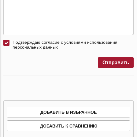
Подтверждаю согласие с условиями использования
персональных данных
Отправить
ДОБАВИТЬ В ИЗБРАННОЕ
ДОБАВИТЬ К СРАВНЕНИЮ