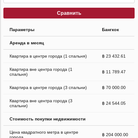
Сравнить
Параметры
Бангкок
Аренда в месяц
Квартира в центре города (1 спальня)
฿ 23 432.61
Квартира вне центра города (1
฿ 11 789.47
спальня)
Квартира в центре города (3 спальни)
฿ 70 000.00
Квартира вне центра города (3
฿ 24 544.05
спальни)
Стоимость покупки недвижимости
Цена квадратного метра в центре
฿ 204 000.00
города