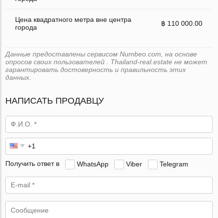
Цена квадратного метра вне центра
฿ 110 000.00
города
Данные предоставлены сервисом Numbeo.com, на основе
опросов своих пользователей . Thailand-real.estate не может
гарантировать достоверность и правильность этих
данных.
НАПИСАТЬ ПРОДАВЦУ
Получить ответ в
WhatsApp
Viber
Telegram