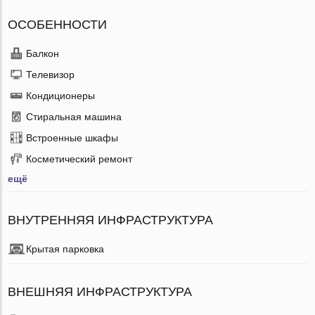
ОСОБЕННОСТИ
Балкон
Телевизор
Кондиционеры
Стиральная машина
Встроенные шкафы
Косметический ремонт
ещё
ВНУТРЕННЯЯ ИНФРАСТРУКТУРА
Крытая парковка
ВНЕШНЯЯ ИНФРАСТРУКТУРА