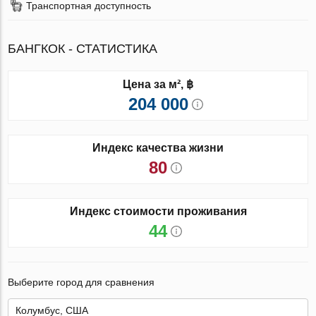
Транспортная доступность
БАНГКОК - СТАТИСТИКА
Цена за м², ฿
204 000
Индекс качества жизни
80
Индекс стоимости проживания
44
Выберите город для сравнения