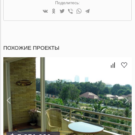
Поделитесь:
ПОХОЖИЕ ПРОЕКТЫ