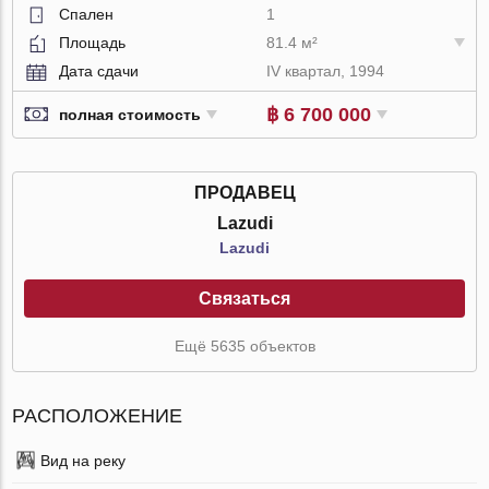
Спален
1
Площадь
81.4 м²
Дата сдачи
IV квартал, 1994
฿ 6 700 000
полная стоимость
ПРОДАВЕЦ
Lazudi
Lazudi
Связаться
Ещё 5635 объектов
РАСПОЛОЖЕНИЕ
Вид на реку