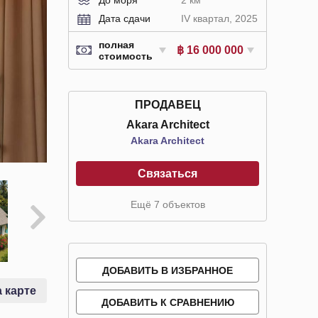
Дата сдачи
IV квартал, 2025
полная
฿ 16 000 000
стоимость
ПРОДАВЕЦ
Akara Architect
Akara Architect
Связаться
Ещё 7 объектов
ДОБАВИТЬ В ИЗБРАННОЕ
 карте
ДОБАВИТЬ К СРАВНЕНИЮ