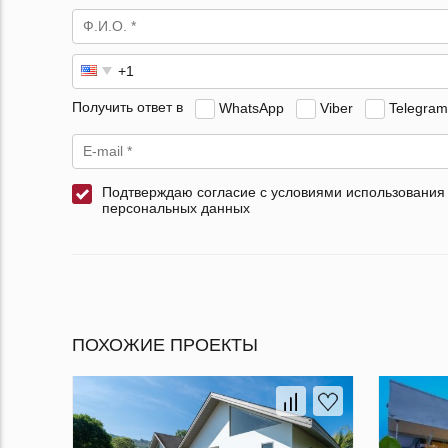
Получить ответ в
WhatsApp
Viber
Telegram
Подтверждаю согласие с условиями использования
персональных данных
ПОХОЖИЕ ПРОЕКТЫ