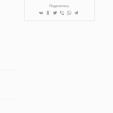
Поделитесь: