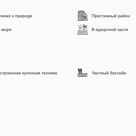
лизко к природе
Престижный район
 моря
В курортной части
строенная кухонная техника
Частный бассейн