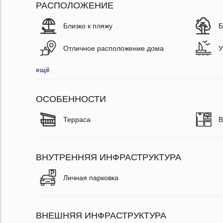
РАСПОЛОЖЕНИЕ
Близко к пляжу
Б
Отличное расположение дома
У
ещё
ОСОБЕННОСТИ
Терраса
В
ВНУТРЕННЯЯ ИНФРАСТРУКТУРА
Личная парковка
ВНЕШНЯЯ ИНФРАСТРУКТУРА