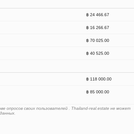
฿ 24 466.67
฿ 16 266.67
฿ 70 025.00
฿ 40 525.00
฿ 118 000.00
฿ 85 000.00
 опросов своих пользователей . Thailand-real.estate не может
данных.