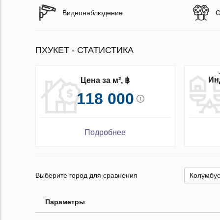
Видеонаблюдение
О
ПХУКЕТ - СТАТИСТИКА
Ин
Цена за м², ฿
118 000
Подробнее
Выберите город для сравнения
Параметры