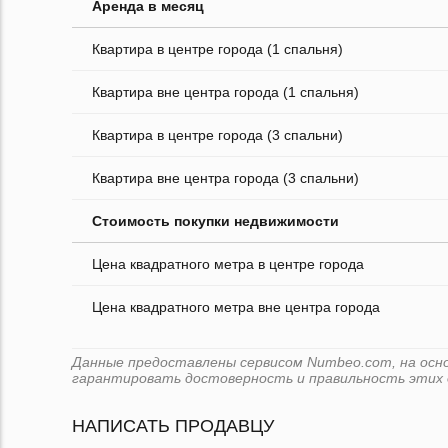
Аренда в месяц
Квартира в центре города (1 спальня)
Квартира вне центра города (1 спальня)
Квартира в центре города (3 спальни)
Квартира вне центра города (3 спальни)
Стоимость покупки недвижимости
Цена квадратного метра в центре города
Цена квадратного метра вне центра города
Данные предоставлены сервисом Numbeo.com, на основе
гарантировать достоверность и правильность этих 
НАПИСАТЬ ПРОДАВЦУ