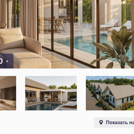
00
Показать на