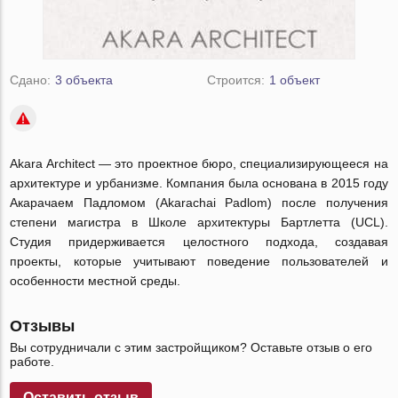
Сдано:
3 объекта
Строится:
1 объект
Akara Architect — это проектное бюро, специализирующееся на
архитектуре и урбанизме. Компания была основана в 2015 году
Акарачаем Падломом (Akarachai Padlom) после получения
степени магистра в Школе архитектуры Бартлетта (UCL).
Студия придерживается целостного подхода, создавая
проекты, которые учитывают поведение пользователей и
особенности местной среды.
Отзывы
Вы сотрудничали с этим застройщиком? Оставьте отзыв о его
работе.
Оставить отзыв