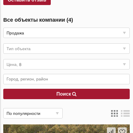
Все объекты компании (4)
Продажа
Тип объекта
Цена, ฿
Поиск
По популярности