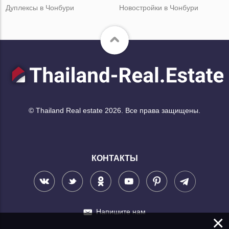
Дуплексы в Чонбури
Новостройки в Чонбури
© Thailand Real estate 2026. Все права защищены.
КОНТАКТЫ
Напишите нам
×