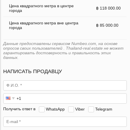
Цена квадратного метра в центре
฿ 118 000.00
города
Цена квадратного метра вне центра
฿ 85 000.00
города
Данные предоставлены сервисом Numbeo.com, на основе
опросов своих пользователей . Thailand-real.estate не может
гарантировать достоверность и правильность этих
данных.
НАПИСАТЬ ПРОДАВЦУ
Получить ответ в
WhatsApp
Viber
Telegram