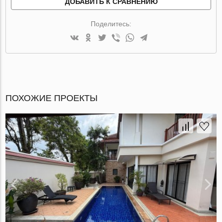
ДОБАВИТЬ К СРАВНЕНИЮ
Поделитесь:
ПОХОЖИЕ ПРОЕКТЫ