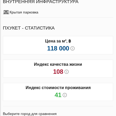
ВНУТРЕННЯЯ ИНФРАСТРУКТУРА
Крытая парковка
ПХУКЕТ - СТАТИСТИКА
Цена за м², ฿
118 000
Индекс качества жизни
108
Индекс стоимости проживания
41
Выберите город для сравнения