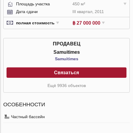
Площадь участка
450 м²
Дата сдачи
III квартал, 2011
฿ 27 000 000
полная стоимость
ПРОДАВЕЦ
Samuitimes
Samuitimes
Связаться
Ещё 9936 объектов
ОСОБЕННОСТИ
Частный бассейн