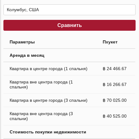
Сравнить
Параметры
Пхукет
Аренда в месяц
Квартира в центре города (1 спальня)
฿ 24 466.67
Квартира вне центра города (1
฿ 16 266.67
спальня)
Квартира в центре города (3 спальни)
฿ 70 025.00
Квартира вне центра города (3
฿ 40 525.00
спальни)
Стоимость покупки недвижимости