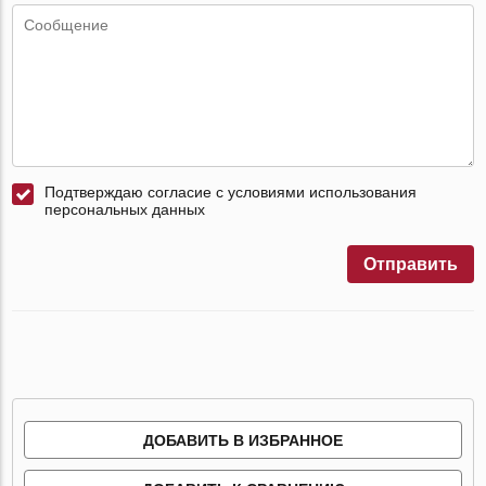
Подтверждаю согласие с условиями использования
персональных данных
Отправить
ДОБАВИТЬ В ИЗБРАННОЕ