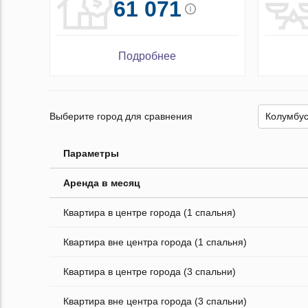
61 071
Подробнее
Выберите город для сравнения
Параметры
Аренда в месяц
Квартира в центре города (1 спальня)
Квартира вне центра города (1 спальня)
Квартира в центре города (3 спальни)
Квартира вне центра города (3 спальни)