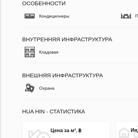
ОСОБЕННОСТИ
Кондиционеры
П
ВНУТРЕННЯЯ ИНФРАСТРУКТУРА
Кладовая
ВНЕШНЯЯ ИНФРАСТРУКТУРА
Охрана
HUA HIN - СТАТИСТИКА
Ин
Цена за м², ฿