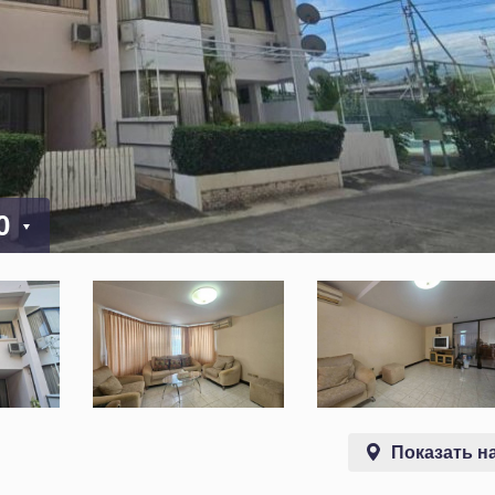
00
Показать на