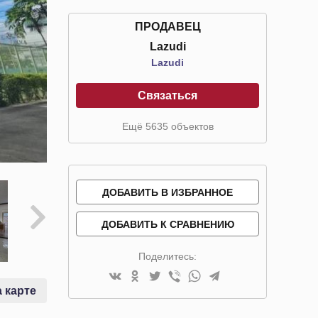
ПРОДАВЕЦ
Lazudi
Lazudi
Связаться
Ещё 5635 объектов
ДОБАВИТЬ В ИЗБРАННОЕ
ДОБАВИТЬ К СРАВНЕНИЮ
Поделитесь:
 карте