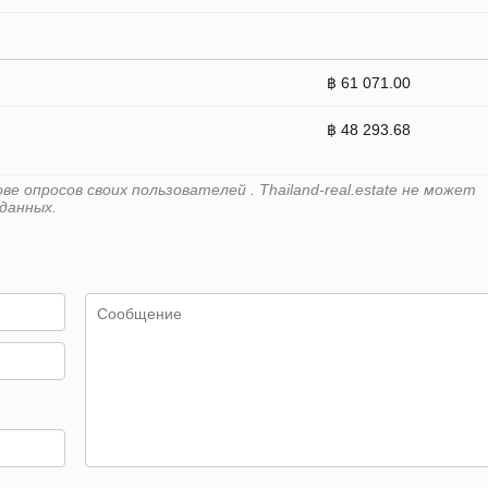
฿ 61 071.00
฿ 48 293.68
 опросов своих пользователей . Thailand-real.estate не может
данных.