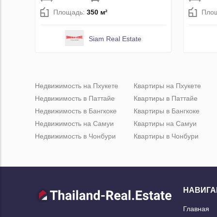
Площадь:
350 м²
Пло
Siam Real Estate
Недвижимость на Пхукете
Квартиры на Пхукете
Недвижимость в Паттайе
Квартиры в Паттайе
Недвижимость в Бангкоке
Квартиры в Бангкоке
Недвижимость на Самуи
Квартиры на Самуи
Недвижимость в Чонбури
Квартиры в Чонбури
НАВИГА
Главная