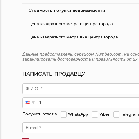
Стоимость покупки недвижимости
Цена квадратного метра в центре города
Цена квадратного метра вне центра города
Данные предоставлены сервисом Numbeo.com, на основе
гарантировать достоверность и правильность этих 
НАПИСАТЬ ПРОДАВЦУ
Получить ответ в
WhatsApp
Viber
Telegram