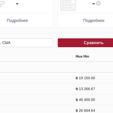
-
-
Подробнее
Подробнее
Сравнить
Hua Hin
฿ 19 150.00
฿ 13 266.67
฿ 46 400.00
฿ 26 604.64