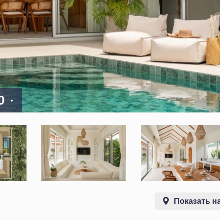
00
Показать на