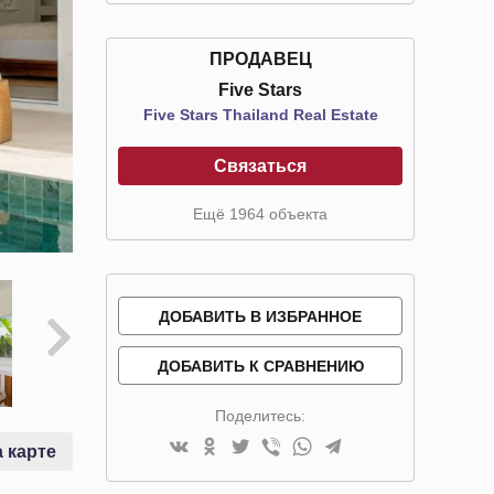
ПРОДАВЕЦ
Five Stars
Five Stars Thailand Real Estate
Связаться
Ещё 1964 объекта
ДОБАВИТЬ В ИЗБРАННОЕ
ДОБАВИТЬ К СРАВНЕНИЮ
Поделитесь:
 карте