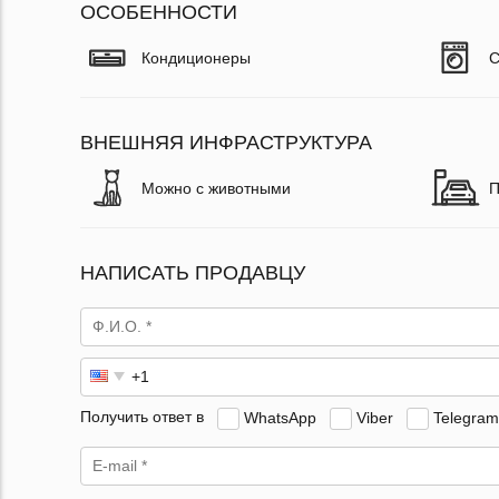
ОСОБЕННОСТИ
Кондиционеры
С
ВНЕШНЯЯ ИНФРАСТРУКТУРА
Можно с животными
П
НАПИСАТЬ ПРОДАВЦУ
Получить ответ в
WhatsApp
Viber
Telegram