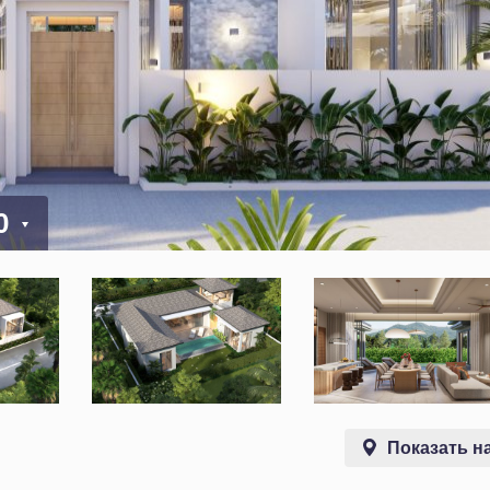
00
Показать на