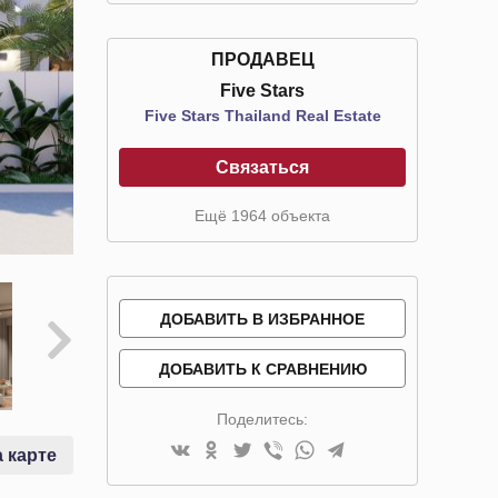
ПРОДАВЕЦ
Five Stars
Five Stars Thailand Real Estate
Связаться
Ещё 1964 объекта
ДОБАВИТЬ В ИЗБРАННОЕ
ДОБАВИТЬ К СРАВНЕНИЮ
Поделитесь:
 карте