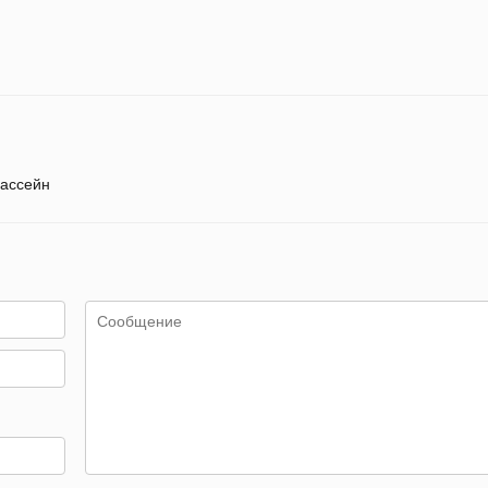
ассейн