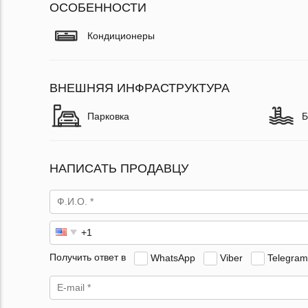
ОСОБЕННОСТИ
Кондиционеры
ВНЕШНЯЯ ИНФРАСТРУКТУРА
Парковка
Б
НАПИСАТЬ ПРОДАВЦУ
Получить ответ в
WhatsApp
Viber
Telegram