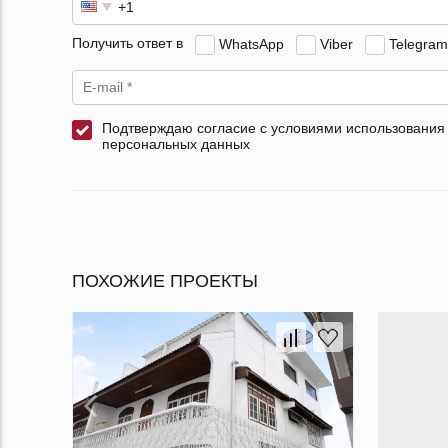
Получить ответ в
WhatsApp
Viber
Telegram
Подтверждаю согласие с условиями использования
персональных данных
ПОХОЖИЕ ПРОЕКТЫ