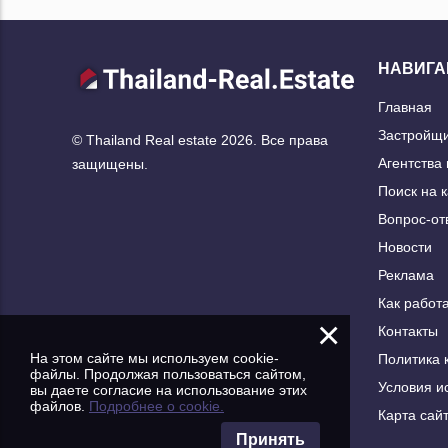
НАВИГА
Главная
Застройщ
© Thailand Real estate 2026. Все права
Агентства
защищены.
Поиск на 
Вопрос-от
Новости
Реклама
Как работа
×
Контакты
На этом сайте мы используем cookie-
Политика 
файлы. Продолжая пользоваться сайтом,
Условия и
вы даете согласие на использование этих
файлов.
Подробнее о cookie.
Карта сай
Принять