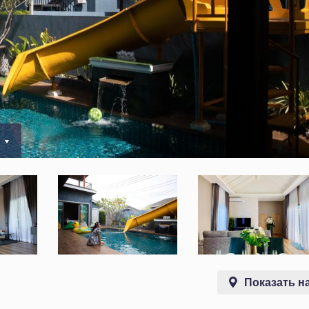
0
Показать на