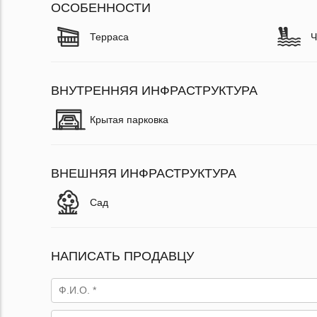
ОСОБЕННОСТИ
Терраса
Ч
ВНУТРЕННЯЯ ИНФРАСТРУКТУРА
Крытая парковка
ВНЕШНЯЯ ИНФРАСТРУКТУРА
Сад
НАПИСАТЬ ПРОДАВЦУ