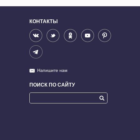
КОНТАКТЫ
Напишите нам
ПОИСК ПО САЙТУ