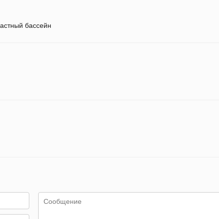
астный бассейн