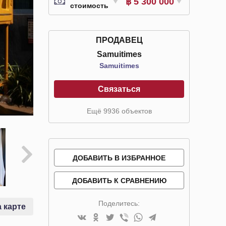
฿ 5 300 000
стоимость
ПРОДАВЕЦ
Samuitimes
Samuitimes
Связаться
Ещё 9936 объектов
ДОБАВИТЬ В ИЗБРАННОЕ
ДОБАВИТЬ К СРАВНЕНИЮ
Поделитесь:
 карте