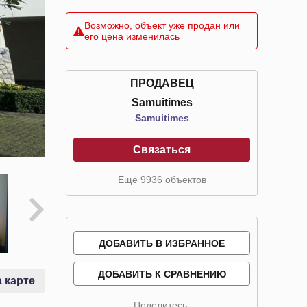
Возможно, объект уже продан или
его цена изменилась
ПРОДАВЕЦ
Samuitimes
Samuitimes
Связаться
Ещё 9936 объектов
ДОБАВИТЬ В ИЗБРАННОЕ
ДОБАВИТЬ К СРАВНЕНИЮ
 карте
Поделитесь: