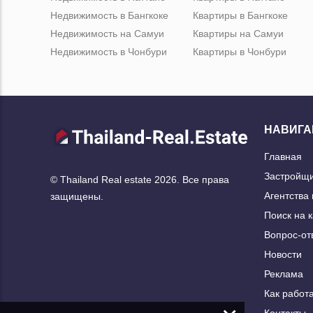
Недвижимость в Бангкоке
Квартиры в Бангкоке
Недвижимость на Самуи
Квартиры на Самуи
Недвижимость в Чонбури
Квартиры в Чонбури
НАВИГА
Главная
Застройщ
© Thailand Real estate 2026. Все права
Агентства
защищены.
Поиск на 
Вопрос-от
Новости
Реклама
Как работа