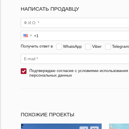
НАПИСАТЬ ПРОДАВЦУ
Получить ответ в
WhatsApp
Viber
Telegram
Подтверждаю согласие с условиями использования
персональных данных
ПОХОЖИЕ ПРОЕКТЫ