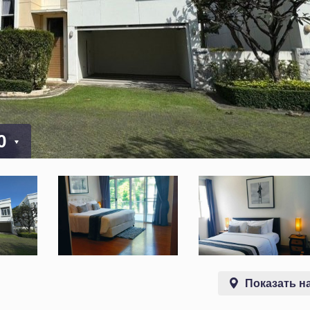
00
Показать на