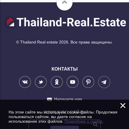
© Thailand Real estate 2026. Все права защищены.
КОНТАКТЫ
Напишите нам
×
На этом сайте мы используем cookie-файлы. Продолжая
ПОИСК ПО САЙТУ
пользоваться сайтом, вы даете согласие на
использование этих файлов.
Подробнее о cookie.