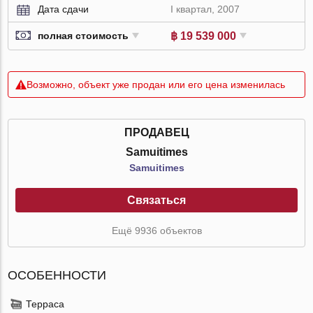
Дата сдачи
I квартал, 2007
฿ 19 539 000
полная стоимость
Возможно, объект уже продан или его цена изменилась
ПРОДАВЕЦ
Samuitimes
Samuitimes
Связаться
Ещё 9936 объектов
ОСОБЕННОСТИ
Терраса