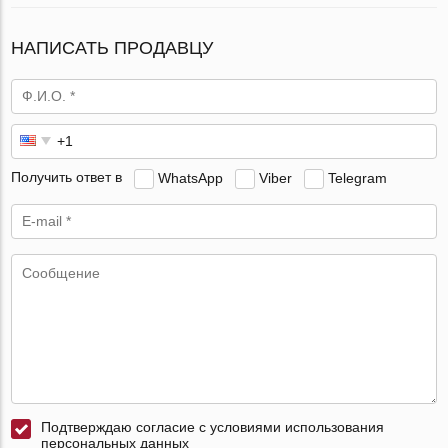
НАПИСАТЬ ПРОДАВЦУ
Получить ответ в
WhatsApp
Viber
Telegram
Подтверждаю согласие с условиями использования
персональных данных