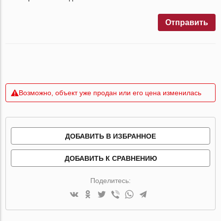
Отправить
Возможно, объект уже продан или его цена изменилась
ДОБАВИТЬ В ИЗБРАННОЕ
ДОБАВИТЬ К СРАВНЕНИЮ
Поделитесь: