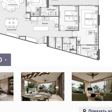
00
Показать на