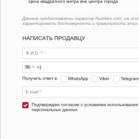
Цена квадратного метра вне центра города
Данные предоставлены сервисом Numbeo.com, на основе
гарантировать достоверность и правильность этих 
НАПИСАТЬ ПРОДАВЦУ
Получить ответ в
WhatsApp
Viber
Telegram
Подтверждаю согласие с условиями использования
персональных данных