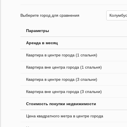
Выберите город для сравнения
Параметры
Аренда в месяц
Квартира в центре города (1 спальня)
Квартира вне центра города (1 спальня)
Квартира в центре города (3 спальни)
Квартира вне центра города (3 спальни)
Стоимость покупки недвижимости
Цена квадратного метра в центре города