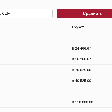
Сравнить
Пхукет
฿ 24 466.67
฿ 16 266.67
฿ 70 025.00
฿ 40 525.00
฿ 118 000.00