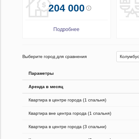
204 000
Подробнее
Выберите город для сравнения
Параметры
Аренда в месяц
Квартира в центре города (1 спальня)
Квартира вне центра города (1 спальня)
Квартира в центре города (3 спальни)