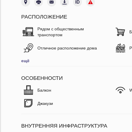
РАСПОЛОЖЕНИЕ
Рядом с общественным
Б
транспортом
Отличное расположение дома
Р
ещё
ОСОБЕННОСТИ
Балкон
W
Джакузи
ВНУТРЕННЯЯ ИНФРАСТРУКТУРА