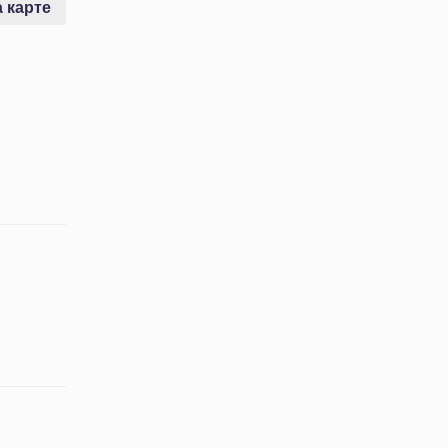
 карте