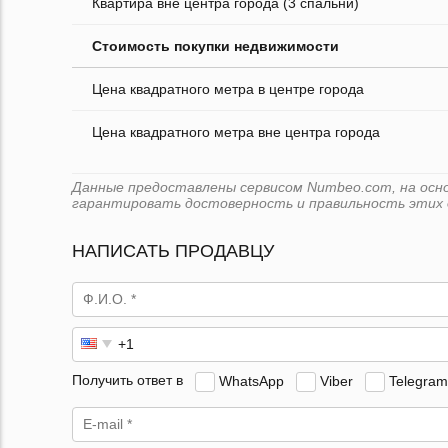
Квартира вне центра города (3 спальни)
Стоимость покупки недвижимости
Цена квадратного метра в центре города
Цена квадратного метра вне центра города
Данные предоставлены сервисом Numbeo.com, на основе
гарантировать достоверность и правильность этих 
НАПИСАТЬ ПРОДАВЦУ
Получить ответ в
WhatsApp
Viber
Telegram