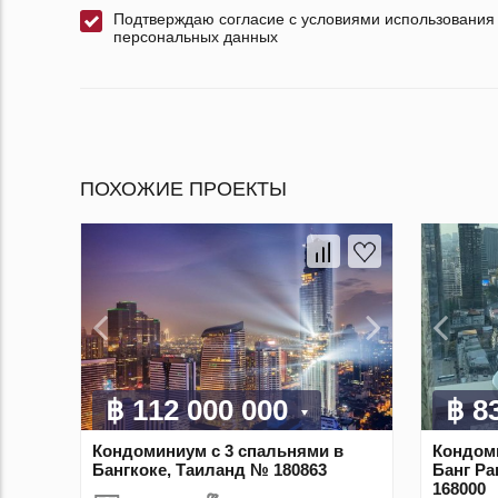
Подтверждаю согласие с условиями использования
персональных данных
ПОХОЖИЕ ПРОЕКТЫ
฿ 112 000 000
฿ 8
Кондоминиум с 3 спальнями в
Кондоми
Бангкоке, Таиланд № 180863
Банг Ра
168000