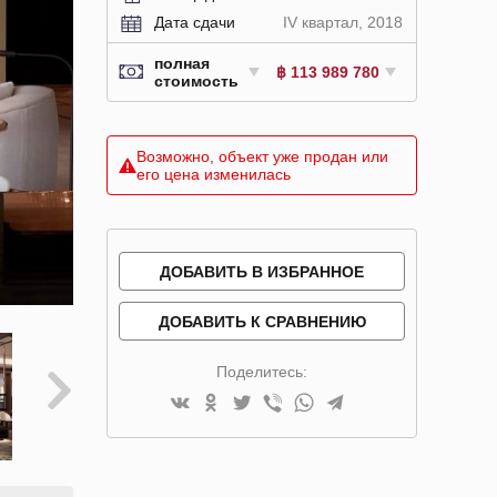
Дата сдачи
IV квартал, 2018
полная
฿ 113 989 780
стоимость
Возможно, объект уже продан или
его цена изменилась
ДОБАВИТЬ В ИЗБРАННОЕ
ДОБАВИТЬ К СРАВНЕНИЮ
Поделитесь: