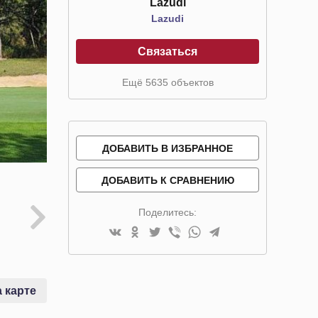
Lazudi
Lazudi
Связаться
Ещё 5635 объектов
ДОБАВИТЬ В ИЗБРАННОЕ
ДОБАВИТЬ К СРАВНЕНИЮ
Поделитесь:
 карте