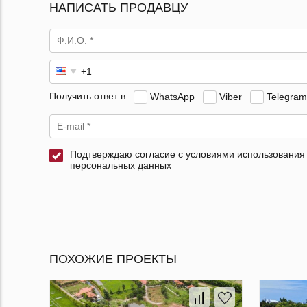
НАПИСАТЬ ПРОДАВЦУ
Получить ответ в
WhatsApp
Viber
Telegram
Подтверждаю согласие с условиями использования
персональных данных
ПОХОЖИЕ ПРОЕКТЫ