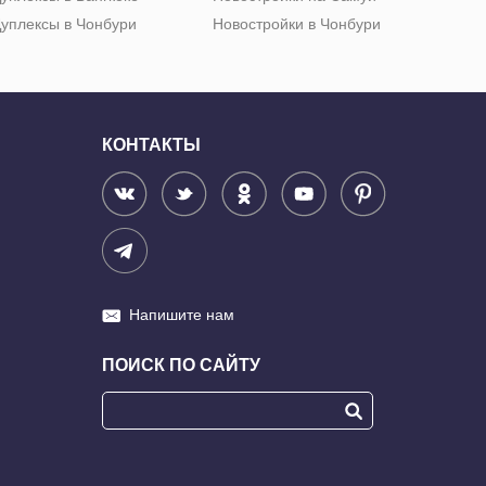
уплексы в Чонбури
Новостройки в Чонбури
КОНТАКТЫ
Напишите нам
ПОИСК ПО САЙТУ