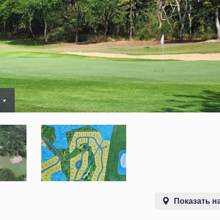
0
Показать на