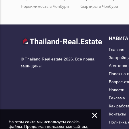
Недвижимость в Чонбури
Квартиры в Чонбури
НАВИГА
Главная
Застройщ
© Thailand Real estate 2026. Все права
Агентства
защищены.
Поиск на 
Вопрос-от
Новости
Реклама
Как работа
×
Контакты
На этом сайте мы используем cookie-
Политика 
файлы. Продолжая пользоваться сайтом,