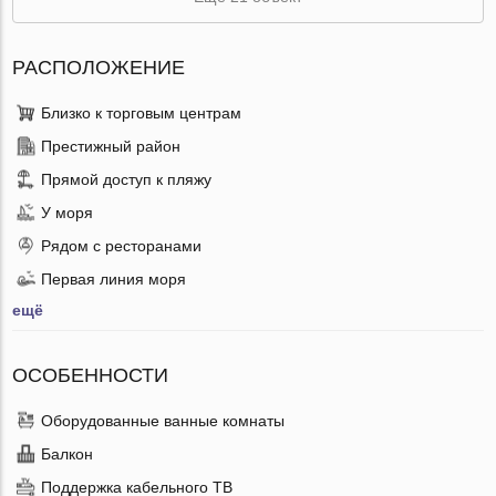
РАСПОЛОЖЕНИЕ
Близко к торговым центрам
Престижный район
Прямой доступ к пляжу
У моря
Рядом с ресторанами
Первая линия моря
ещё
ОСОБЕННОСТИ
Оборудованные ванные комнаты
Балкон
Поддержка кабельного ТВ