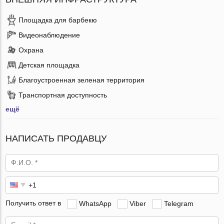
Площадка для барбекю
Видеонаблюдение
Охрана
Детская площадка
Благоустроенная зеленая территория
Транспортная доступность
ещё
НАПИСАТЬ ПРОДАВЦУ
Получить ответ в
WhatsApp
Viber
Telegram