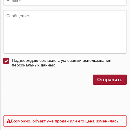
Подтверждаю согласие с условиями использования
персональных данных
Отправить
Возможно, объект уже продан или его цена изменилась