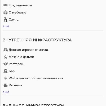
Кондиционеры
С мебелью
Сауна
ещё
ВНУТРЕННЯЯ ИНФРАСТРУКТУРА
Детская игровая комната
Можно с детьми
Ресторан
Бар
Wi-fi в местах общего пользования
Ресепшн
ещё
ВНЕШНЯЯ ИНФРАСТРУКТУРА