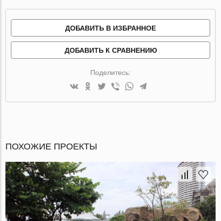
ДОБАВИТЬ В ИЗБРАННОЕ
ДОБАВИТЬ К СРАВНЕНИЮ
Поделитесь:
ПОХОЖИЕ ПРОЕКТЫ