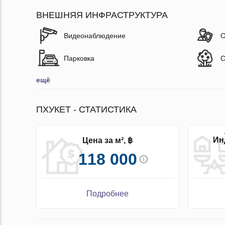
ВНЕШНЯЯ ИНФРАСТРУКТУРА
Видеонаблюдение
О
Парковка
С
ещё
ПХУКЕТ - СТАТИСТИКА
Ин
Цена за м², ฿
118 000
Подробнее