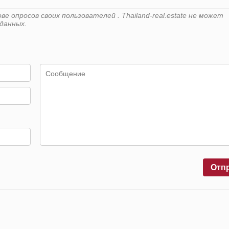
 опросов своих пользователей . Thailand-real.estate не может
данных.
Отп