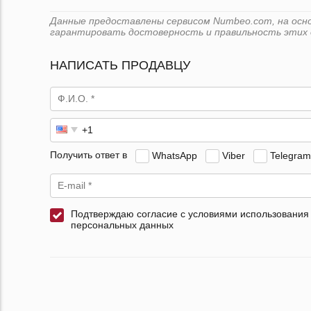
Данные предоставлены сервисом Numbeo.com, на основе
гарантировать достоверность и правильность этих 
НАПИСАТЬ ПРОДАВЦУ
Получить ответ в
WhatsApp
Viber
Telegram
Подтверждаю согласие с условиями использования
персональных данных