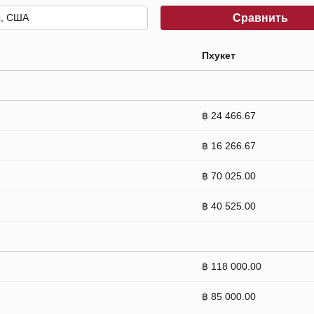
Сравнить
Пхукет
฿ 24 466.67
฿ 16 266.67
฿ 70 025.00
฿ 40 525.00
฿ 118 000.00
฿ 85 000.00