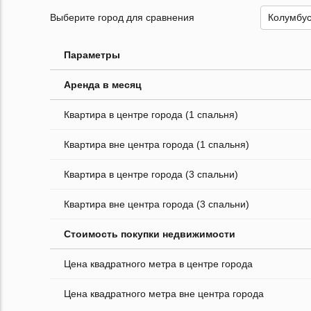
Выберите город для сравнения
Параметры
Аренда в месяц
Квартира в центре города (1 спальня)
Квартира вне центра города (1 спальня)
Квартира в центре города (3 спальни)
Квартира вне центра города (3 спальни)
Стоимость покупки недвижимости
Цена квадратного метра в центре города
Цена квадратного метра вне центра города