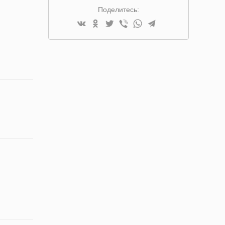
Поделитесь: