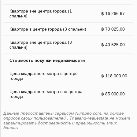
Квартира вне центра города (1
฿ 16 266.67
спальня)
Квартира в центре города (3 спальни)
฿ 70 025.00
Квартира вне центра города (3
฿ 40 525.00
спальни)
Стоимость покупки недвижимости
Цена квадратного метра в центре
฿ 118 000.00
города
Цена квадратного метра вне центра
฿ 85 000.00
города
Данные предоставлены сервисом Numbeo.com, на основе
опросов своих пользователей . Thailand-real.estate не может
гарантировать достоверность и правильность этих
данных.