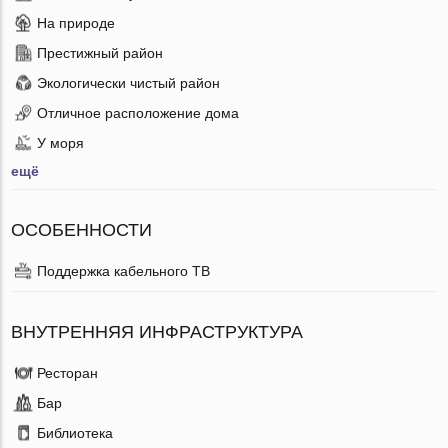
На природе
Престижный район
Экологически чистый район
Отличное расположение дома
У моря
ещё
ОСОБЕННОСТИ
Поддержка кабельного ТВ
ВНУТРЕННЯЯ ИНФРАСТРУКТУРА
Ресторан
Бар
Библиотека