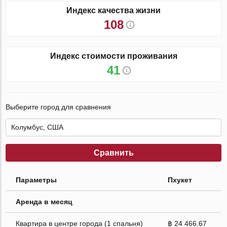
Индекс качества жизни
108
Индекс стоимости проживания
41
Выберите город для сравнения
Сравнить
Параметры
Пхукет
Аренда в месяц
Квартира в центре города (1 спальня)
฿ 24 466.67