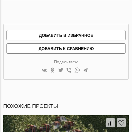
ДОБАВИТЬ В ИЗБРАННОЕ
ДОБАВИТЬ К СРАВНЕНИЮ
Поделитесь:
ПОХОЖИЕ ПРОЕКТЫ