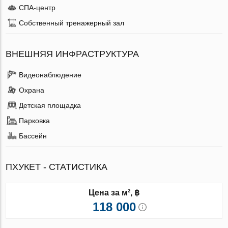
СПА-центр
Собственный тренажерный зал
ВНЕШНЯЯ ИНФРАСТРУКТУРА
Видеонаблюдение
Охрана
Детская площадка
Парковка
Бассейн
ПХУКЕТ - СТАТИСТИКА
Цена за м², ฿
118 000