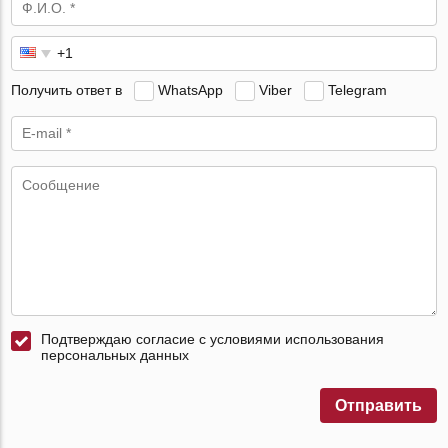
Получить ответ в
WhatsApp
Viber
Telegram
Подтверждаю согласие с условиями использования
персональных данных
Отправить