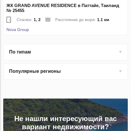
ЖК GRAND AVENUE RESIDENCE в Паттайе, Таиланд
№ 25455
Спален:
1, 2
Расстояние до моря:
1.1 км
Nova Group
По типам
Популярные регионы
Не нашли интересующий вас
вариант недвижимости?