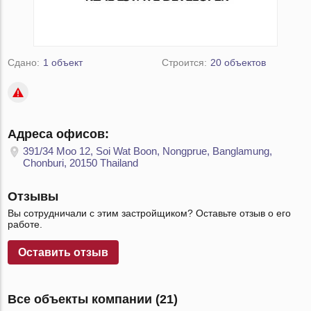
Сдано:
1 объект
Строится:
20 объектов
Адреса офисов:
391/34 Moo 12, Soi Wat Boon, Nongprue, Banglamung,
Chonburi, 20150 Thailand
Отзывы
Вы сотрудничали с этим застройщиком? Оставьте отзыв о его
работе.
Оставить отзыв
Все объекты компании (21)