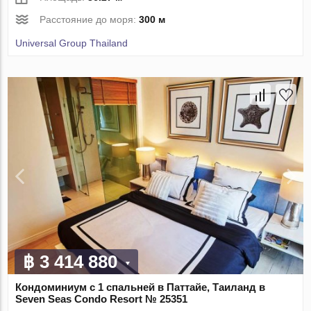
Расстояние до моря:
300 м
Universal Group Thailand
฿ 3 414 880
Кондоминиум с 1 спальней в Паттайе, Таиланд в
Seven Seas Condo Resort № 25351