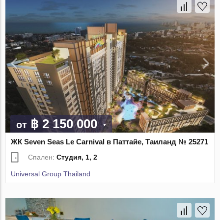
฿ 2 150 000
от
ЖК Seven Seas Le Carnival в Паттайе, Таиланд № 25271
Спален:
Студия, 1, 2
Universal Group Thailand