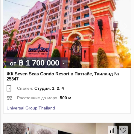
฿ 1 700 000
от
ЖК Seven Seas Condo Resort в Паттайе, Таиланд №
25347
Спален:
Студия, 1, 2, 4
Расстояние до моря:
500 м
Universal Group Thailand