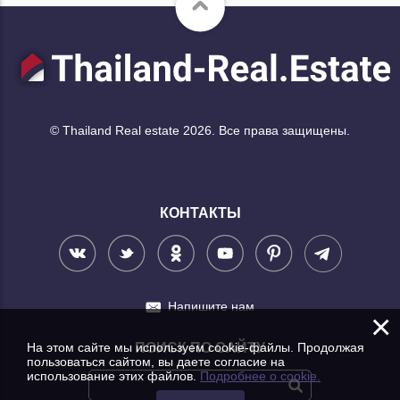
© Thailand Real estate 2026. Все права защищены.
КОНТАКТЫ
Напишите нам
×
На этом сайте мы используем cookie-файлы. Продолжая
ПОИСК ПО САЙТУ
пользоваться сайтом, вы даете согласие на
использование этих файлов.
Подробнее о cookie.