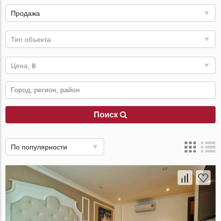
Продажа
Тип объекта
Цена, ฿
Поиск
По популярности