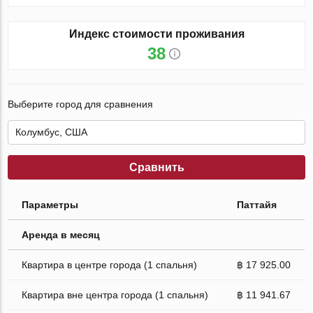
Индекс стоимости проживания
38
Выберите город для сравнения
Сравнить
Параметры
Паттайя
Аренда в месяц
Квартира в центре города (1 спальня)
฿ 17 925.00
Квартира вне центра города (1 спальня)
฿ 11 941.67