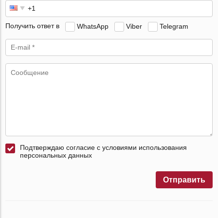
Получить ответ в
WhatsApp
Viber
Telegram
Подтверждаю согласие с условиями использования
персональных данных
Отправить