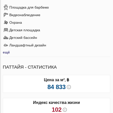
Площадка для барбекю
Видеонаблюдение
Охрана
Детская площадка
Детский бассейн
Ландшафтный дизайн
ещё
ПАТТАЙЯ - СТАТИСТИКА
Цена за м², ฿
84 833
Индекс качества жизни
102