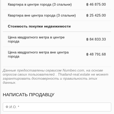
Квартира в центре города (3 спальни)
฿ 46 875.00
Квартира вне центра города (3 спальни)
฿ 25 425.00
Стоимость покупки недвижимости
Цена квадратного метра в центре
฿ 84 833.33
города
Цена квадратного метра вне центра
฿ 48 791.68
города
Данные предоставлены сервисом Numbeo.com, на основе
опросов своих пользователей . Thailand-real.estate не может
гарантировать достоверность и правильность этих
данных.
НАПИСАТЬ ПРОДАВЦУ