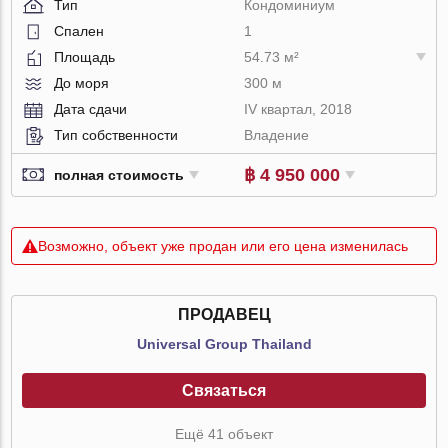
Тип
Кондоминиум
Спален
1
Площадь
54.73 м²
До моря
300 м
Дата сдачи
IV квартал, 2018
Тип собственности
Владение
฿ 4 950 000
полная стоимость
Возможно, объект уже продан или его цена изменилась
ПРОДАВЕЦ
Universal Group Thailand
Связаться
Ещё 41 объект