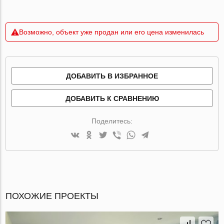
Возможно, объект уже продан или его цена изменилась
ДОБАВИТЬ В ИЗБРАННОЕ
ДОБАВИТЬ К СРАВНЕНИЮ
Поделитесь:
ПОХОЖИЕ ПРОЕКТЫ