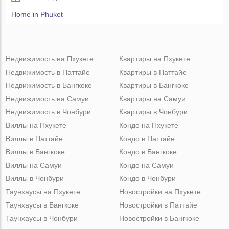
Home in Phuket
Недвижимость на Пхукете
Квартиры на Пхукете
Недвижимость в Паттайе
Квартиры в Паттайе
Недвижимость в Бангкоке
Квартиры в Бангкоке
Недвижимость на Самуи
Квартиры на Самуи
Недвижимость в Чонбури
Квартиры в Чонбури
Виллы на Пхукете
Кондо на Пхукете
Виллы в Паттайе
Кондо в Паттайе
Виллы в Бангкоке
Кондо в Бангкоке
Виллы на Самуи
Кондо на Самуи
Виллы в Чонбури
Кондо в Чонбури
Таунхаусы на Пхукете
Новостройки на Пхукете
Таунхаусы в Бангкоке
Новостройки в Паттайе
Таунхаусы в Чонбури
Новостройки в Бангкоке