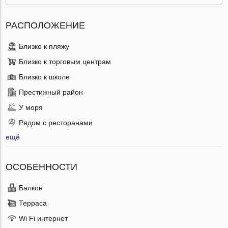
РАСПОЛОЖЕНИЕ
Близко к пляжу
Близко к торговым центрам
Близко к школе
Престижный район
У моря
Рядом с ресторанами
ещё
ОСОБЕННОСТИ
Балкон
Терраса
Wi Fi интернет