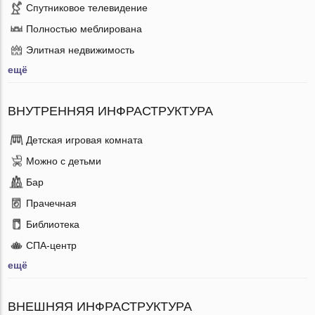
Спутниковое телевидение
Полностью меблирована
Элитная недвижимость
ещё
ВНУТРЕННЯЯ ИНФРАСТРУКТУРА
Детская игровая комната
Можно с детьми
Бар
Прачечная
Библиотека
СПА-центр
ещё
ВНЕШНЯЯ ИНФРАСТРУКТУРА