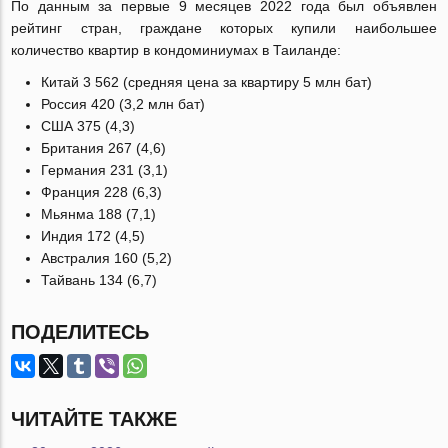
По данным за первые 9 месяцев 2022 года был объявлен
рейтинг стран, граждане которых купили наибольшее
количество квартир в кондоминиумах в Таиланде:
Китай 3 562 (средняя цена за квартиру 5 млн бат)
Россия 420 (3,2 млн бат)
США 375 (4,3)
Британия 267 (4,6)
Германия 231 (3,1)
Франция 228 (6,3)
Мьянма 188 (7,1)
Индия 172 (4,5)
Австралия 160 (5,2)
Тайвань 134 (6,7)
ПОДЕЛИТЕСЬ
ЧИТАЙТЕ ТАКЖЕ