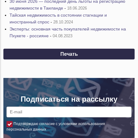
30 июня 2026 — последний день льготы на регистрацию
недвижимости в Таиланде
-
18.06.2026
Тайская недвижимость в состоянии стагнации и
иностранный спрос
-
28.10.2024
Эксперты: основная часть покупателей недвижимости на
Пхукете - россияне
-
04.08.2023
Печать
Подписаться на рассылку
Подтверждаю согласие с условиями использования
персональных данных