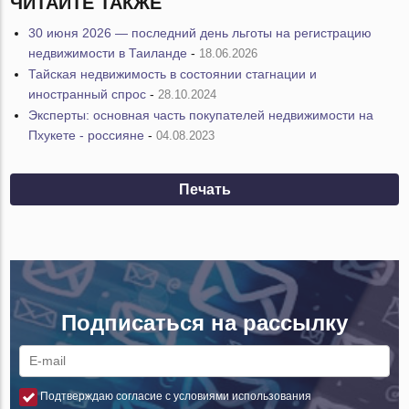
ЧИТАЙТЕ ТАКЖЕ
30 июня 2026 — последний день льготы на регистрацию
недвижимости в Таиланде
-
18.06.2026
Тайская недвижимость в состоянии стагнации и
иностранный спрос
-
28.10.2024
Эксперты: основная часть покупателей недвижимости на
Пхукете - россияне
-
04.08.2023
Печать
Подписаться на рассылку
Подтверждаю согласие с условиями использования