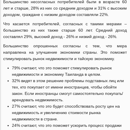
Большинство несогласных потребителей были в возрасте 60
лет и старше, 28% из них со средним доходом и 31% с высоким
доходом, граждане с низким доходом составляли 22%.
Что касается потребителей, согласных с такими мерами –
большинство из них также старше 60 лет. Средний доход
составлял 29%, высокий доход - 26% и низкий доход - 26%.
Большинство опрошенных согласны с тем, что мера
направлена на улучшение экономики страны. Это поможет
стимулировать рынок недвижимости и тайскую экономику.
79% считают, что это поможет стимулировать рынок
недвижимости и экономику Таиланда в целом.
32% видят в этом решение проблемы подставных лиц или
тех, кто покупает от имени иностранцев, чтобы обойти
закон. Если иностранцы смогут самостоятельно покупать/
арендовать недвижимость.
27% считают, что это будет способствовать росту цен на
недвижимость и увеличению стоимости рынка
недвижимости в стране.
24% считают, что это поможет ускорить процесс продажи