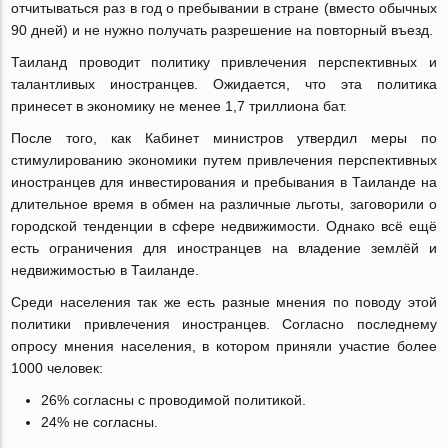
отчитываться раз в год о пребывании в стране (вместо обычных
90 дней) и не нужно получать разрешение на повторный въезд.
Таиланд проводит политику привлечения перспективных и
талантливых иностранцев. Ожидается, что эта политика
принесет в экономику не менее 1,7 триллиона бат.
После того, как Кабинет министров утвердил меры по
стимулированию экономики путем привлечения перспективных
иностранцев для инвестирования и пребывания в Таиланде на
длительное время в обмен на различные льготы, заговорили о
городской тенденции в сфере недвижимости. Однако всё ещё
есть ограничения для иностранцев на владение землёй и
недвижимостью в Таиланде.
Среди населения так же есть разные мнения по поводу этой
политики привлечения иностранцев. Согласно последнему
опросу мнения населения, в котором приняли участие более
1000 человек:
26% согласны с проводимой политикой.
24% не согласны.