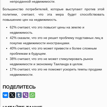
непроданной недвижимости.
Большинство потребителей, которые выступают против этой
политики, считают, что эта мера будет способствовать
повышению цен на недвижимость.
62% считают, что это повысит цены на землю и
недвижимость.
42% сказали, что это не решит проблему подставных лиц в
покупке недвижимости иностранцами.
40% считают, что это может привести к более сложным
проблемам в будущем.
38% считают, что это не может стимулировать рынок
недвижимости и экономику Таиланда в целом.
17% считают, что это не поможет ускорить темпы продажи
недвижимости.
ПОДЕЛИТЕСЬ