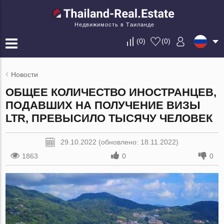
Недвижимость в Таиланде
(
0
)
(
0
)
Новости
ОБЩЕЕ КОЛИЧЕСТВО ИНОСТРАНЦЕВ,
ПОДАВШИХ НА ПОЛУЧЕНИЕ ВИЗЫ
LTR, ПРЕВЫСИЛО ТЫСЯЧУ ЧЕЛОВЕК
29.10.2022 (обновлено: 18.11.2022)
1863
0
0