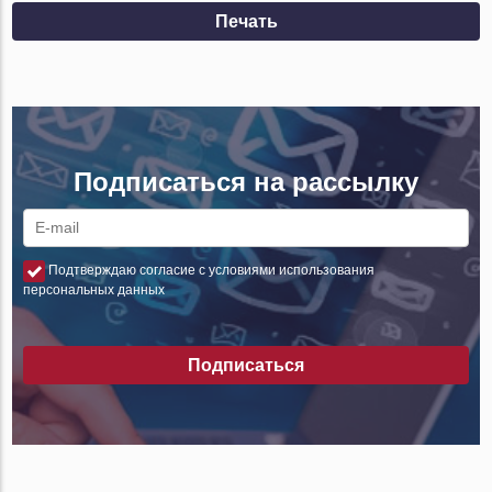
Печать
Подписаться на рассылку
Подтверждаю согласие с условиями использования
персональных данных
Подписаться