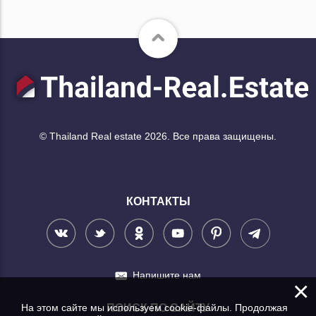
© Thailand Real estate 2026. Все права защищены.
КОНТАКТЫ
Напишите нам
×
На этом сайте мы используем cookie-файлы. Продолжая
ПОИСК ПО САЙТУ