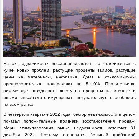
Рынок недвижимости восстанавливается, но сталкивается с
кучей новых проблем: растущие проценты займов, растущие
цены на материалы, инфляция. Дома и кондоминиумы
предположительно подорожают на 5–10%. Правительство
рекомендует продлевать льготу на проценты по ипотеке и
иными способами стимулировать покупательную способность
на всем рынке.
В четвертом квартале 2022 года, сектор недвижимости в целом
показал положительные признаки восстановления продаж.
Меры стимулирования рынка недвижимости истекают 31
декабря 2022. Поэтому становится большой проблемой