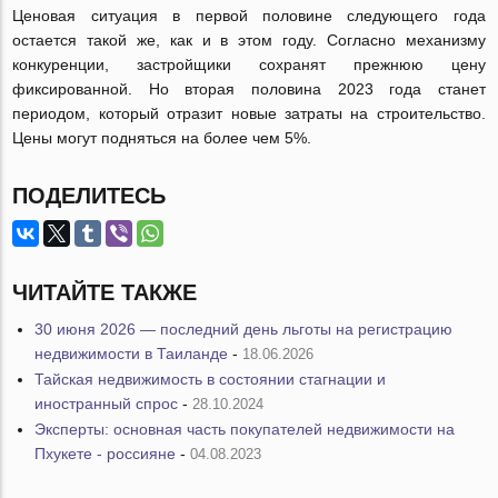
Ценовая ситуация в первой половине следующего года
остается такой же, как и в этом году. Согласно механизму
конкуренции, застройщики сохранят прежнюю цену
фиксированной. Но вторая половина 2023 года станет
периодом, который отразит новые затраты на строительство.
Цены могут подняться на более чем 5%.
ПОДЕЛИТЕСЬ
ЧИТАЙТЕ ТАКЖЕ
30 июня 2026 — последний день льготы на регистрацию
недвижимости в Таиланде
-
18.06.2026
Тайская недвижимость в состоянии стагнации и
иностранный спрос
-
28.10.2024
Эксперты: основная часть покупателей недвижимости на
Пхукете - россияне
-
04.08.2023