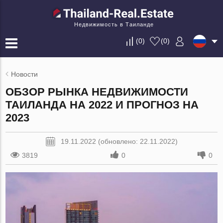
Недвижимость в Таиланде
(
0
)
(
0
)
Новости
ОБЗОР РЫНКА НЕДВИЖИМОСТИ
ТАИЛАНДА НА 2022 И ПРОГНОЗ НА
2023
19.11.2022 (обновлено: 22.11.2022)
3819
0
0