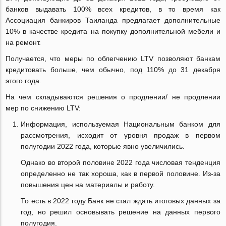
банков выдавать 100% всех кредитов, в то время как
Ассоциация банкиров Таиланда предлагает дополнительные
10% в качестве кредита на покупку дополнительной мебели и
на ремонт.
Получается, что меры по облегчению LTV позволяют банкам
кредитовать больше, чем обычно, под 110% до 31 декабря
этого года.
На чем складываются решения о продлении/ не продлении
мер по снижению LTV:
Информация, используемая Национальным банком для
рассмотрения, исходит от уровня продаж в первом
полугодии 2022 года, которые явно увеличились.
Однако во второй половине 2022 года числовая тенденция
определенно не так хороша, как в первой половине. Из-за
повышения цен на материалы и работу.
То есть в 2022 году Банк не стал ждать итоговых данных за
год, но решил основывать решение на данных первого
полугодия.