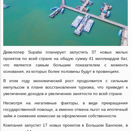
Девелопер Supalai планирует запустить 37 новых жилых
проектов по всей стране на общую сумму 41 миллиардов бат,
что является самым большим показателем с момента
основания, из которых более половины будут в провинциях.
В этом году экономический рост продолжится с сильным
импульсом в плане восстановления туризма, что приведет к
увеличению доходов и увеличению занятости по всей стране.
Несмотря на негативные факторы, в виде прекращения
государственной помощи, а именно отмена льгот на ипотечный
займ и снижение комиссии за оформление собственности.
Компания запустит 17 новых проектов в Большом Бангкоке, в