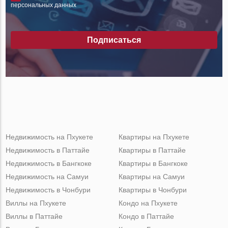
персональных данных
Подписаться
Недвижимость на Пхукете
Квартиры на Пхукете
Недвижимость в Паттайе
Квартиры в Паттайе
Недвижимость в Бангкоке
Квартиры в Бангкоке
Недвижимость на Самуи
Квартиры на Самуи
Недвижимость в Чонбури
Квартиры в Чонбури
Виллы на Пхукете
Кондо на Пхукете
Виллы в Паттайе
Кондо в Паттайе