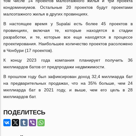
том числе 14 проектов малоэтажного жилья и три проекта
кондоминиумов. Остальные 20 проектов будут проектами
малоэтажного жилья в других провинциях.
В настоящее время у Supalai есть более 45 проектов в
провинциях, включая те, которые находятся в стадии
разработки, и те, которые все еще находятся в процессе
проектирования. Наибольшее количество проектов расоложено
в Чонбури (17 проектов).
К концу 2023 года компания планирует получить 36
миллиардов батов от предпродажи недвижимости.
В прошлом году был зафиксирован доход 32,4 миллиарда бат
на предварительных продажах, что на 35% больше, чем 24
миллиарда бат в 2021 году, и выше, чем его цель в 28
миллиардов бат.
ПОДЕЛИТЕСЬ