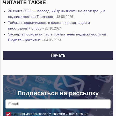
ЧИТАЙТЕ ТАКЖЕ
30 июня 2026 — последний день льготы на регистрацию
недвижимости в Таиланде
-
18.06.2026
Тайская недвижимость в состоянии стагнации и
иностранный спрос
-
28.10.2024
Эксперты: основная часть покупателей недвижимости на
Пхукете - россияне
-
04.08.2023
Печать
Подписаться на рассылку
Подтверждаю согласие с условиями использования