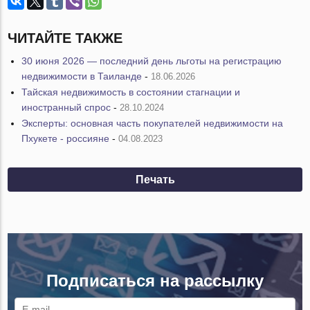
ЧИТАЙТЕ ТАКЖЕ
30 июня 2026 — последний день льготы на регистрацию
недвижимости в Таиланде
-
18.06.2026
Тайская недвижимость в состоянии стагнации и
иностранный спрос
-
28.10.2024
Эксперты: основная часть покупателей недвижимости на
Пхукете - россияне
-
04.08.2023
Печать
Подписаться на рассылку