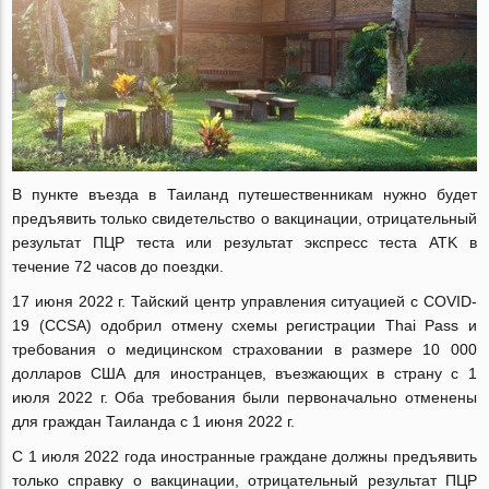
В пункте въезда в Таиланд путешественникам нужно будет
предъявить только свидетельство о вакцинации, отрицательный
результат ПЦР теста или результат экспресс теста ATK в
течение 72 часов до поездки.
17 июня 2022 г. Тайский центр управления ситуацией с COVID-
19 (CCSA) одобрил отмену схемы регистрации Thai Pass и
требования о медицинском страховании в размере 10 000
долларов США для иностранцев, въезжающих в страну с 1
июля 2022 г. Оба требования были первоначально отменены
для граждан Таиланда с 1 июня 2022 г.
С 1 июля 2022 года иностранные граждане должны предъявить
только справку о вакцинации, отрицательный результат ПЦР