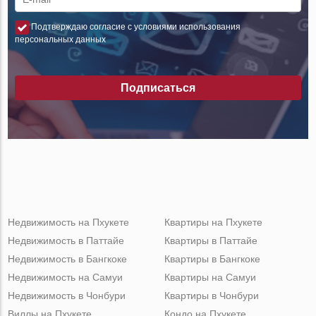
Подтверждаю согласие с условиями использования
персональных данных
Подписаться
Недвижимость на Пхукете
Квартиры на Пхукете
Недвижимость в Паттайе
Квартиры в Паттайе
Недвижимость в Бангкоке
Квартиры в Бангкоке
Недвижимость на Самуи
Квартиры на Самуи
Недвижимость в Чонбури
Квартиры в Чонбури
Виллы на Пхукете
Кондо на Пхукете