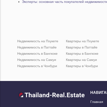
Эксперты: основная часть покупателей недвижимости
Недвижимость на Пхукете
Квартиры на Пхукете
Недвижимость в Паттайе
Квартиры в Паттайе
Недвижимость в Бангкоке
Квартиры в Бангкоке
Недвижимость на Самуи
Квартиры на Самуи
Недвижимость в Чонбури
Квартиры в Чонбури
НАВИГА
Главная