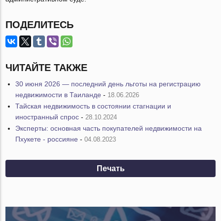
ПОДЕЛИТЕСЬ
ЧИТАЙТЕ ТАКЖЕ
30 июня 2026 — последний день льготы на регистрацию
недвижимости в Таиланде
-
18.06.2026
Тайская недвижимость в состоянии стагнации и
иностранный спрос
-
28.10.2024
Эксперты: основная часть покупателей недвижимости на
Пхукете - россияне
-
04.08.2023
Печать