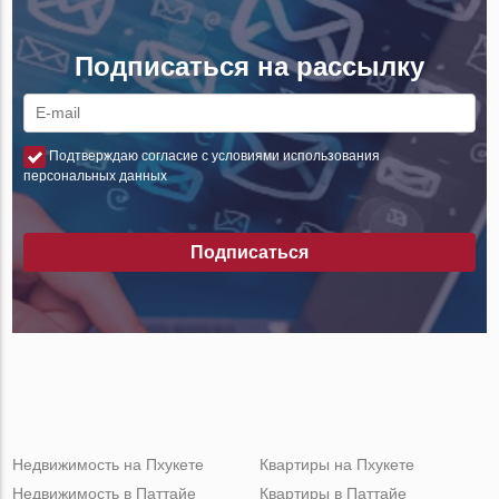
Подписаться на рассылку
Подтверждаю согласие с условиями использования
персональных данных
Подписаться
Недвижимость на Пхукете
Квартиры на Пхукете
Недвижимость в Паттайе
Квартиры в Паттайе