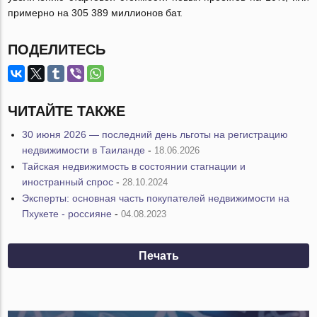
примерно на 305 389 миллионов бат.
ПОДЕЛИТЕСЬ
ЧИТАЙТЕ ТАКЖЕ
30 июня 2026 — последний день льготы на регистрацию
недвижимости в Таиланде
-
18.06.2026
Тайская недвижимость в состоянии стагнации и
иностранный спрос
-
28.10.2024
Эксперты: основная часть покупателей недвижимости на
Пхукете - россияне
-
04.08.2023
Печать