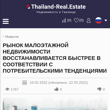
Недвижимость в Таиланде
(
0
)
(
0
)
Новости
РЫНОК МАЛОЭТАЖНОЙ
НЕДВИЖИМОСТИ
ВОССТАНАВЛИВАЕТСЯ БЫСТРЕЕ В
СООТВЕТСТВИИ С
ПОТРЕБИТЕЛЬСКИМИ ТЕНДЕНЦИЯМИ
16.02.2022 (обновлено: 22.03.2022)
1767
0
0