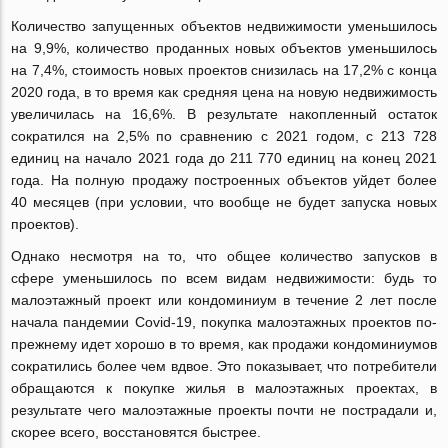
Количество запущенных объектов недвижимости уменьшилось
на 9,9%, количество проданных новых объектов уменьшилось
на 7,4%, стоимость новых проектов снизилась на 17,2% с конца
2020 года, в то время как средняя цена на новую недвижимость
увеличилась на 16,6%. В результате накопленный остаток
сократился на 2,5% по сравнению с 2021 годом, с 213 728
единиц на начало 2021 года до 211 770 единиц на конец 2021
года. На полную продажу построенных объектов уйдет более
40 месяцев (при условии, что вообще не будет запуска новых
проектов).
Однако несмотря на то, что общее количество запусков в
сфере уменьшилось по всем видам недвижимости: будь то
малоэтажный проект или кондоминиум в течение 2 лет после
начала пандемии Covid-19, покупка малоэтажных проектов по-
прежнему идет хорошо в то время, как продажи кондоминиумов
сократились более чем вдвое. Это показывает, что потребители
обращаются к покупке жилья в малоэтажных проектах, в
результате чего малоэтажные проекты почти не пострадали и,
скорее всего, восстановятся быстрее.