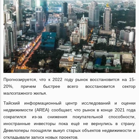
Прогнозируется, что к 2022 году рынок восстановится на 15-
20%, причем быстрее всего восстановится сектор
малоэтажного жилья.
Тайский информационный центр исследований и оценки
недвижимости (AREA) сообщает, что рынок в конце 2021 года
сократился из-за снижения покупательной способности,
иностранные инвесторы пока ещё не вернулись в страну.
Девелоперы поощряли выкуп старых объектов недвижимости и
откладывали запуск новых проектов.