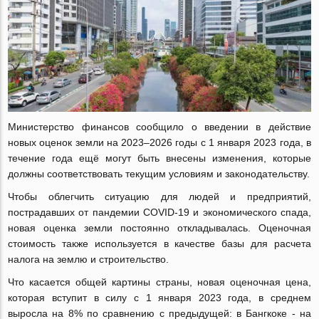
Министерство финансов сообщило о введении в действие
новых оценок земли на 2023–2026 годы с 1 января 2023 года, в
течение года ещё могут быть внесены изменения, которые
должны соответствовать текущим условиям и законодательству.
Чтобы облегчить ситуацию для людей и предприятий,
пострадавших от пандемии COVID-19 и экономического спада,
новая оценка земли постоянно откладывалась. Оценочная
стоимость также используется в качестве базы для расчета
налога на землю и строительство.
Что касается общей картины страны, новая оценочная цена,
которая вступит в силу с 1 января 2023 года, в среднем
выросла на 8% по сравнению с предыдущей: в Бангкоке - на