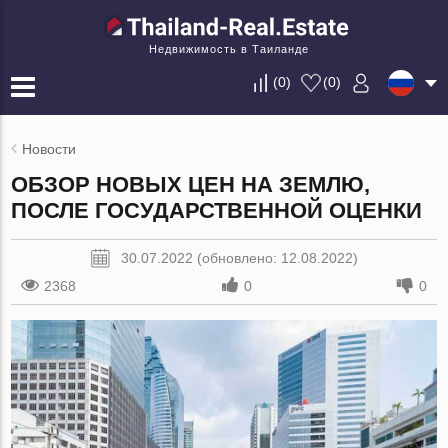
Недвижимость в Таиланде
(
0
)
(
0
)
Новости
ОБЗОР НОВЫХ ЦЕН НА ЗЕМЛЮ,
ПОСЛЕ ГОСУДАРСТВЕННОЙ ОЦЕНКИ
30.07.2022 (обновлено: 12.08.2022)
2368
0
0