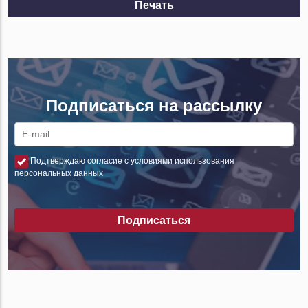
Печать
Подписаться на рассылку
Подтверждаю согласие с условиями использования
персональных данных
Подписаться