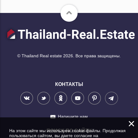
© Thailand Real estate 2026. Все права защищены.
КОНТАКТЫ
Напишите нам
×
На этом сайте мы используем cookie-файлы. Продолжая
ПОИСК ПО САЙТУ
пользоваться сайтом, вы даете согласие на