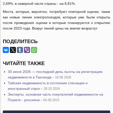
2,69%, в северной части страны - на 8,81%.
Места, которые, вероятно, потребуют повторной оценки, такие
как новые линии электропоездов, которые уже были открыты
после проведения оценки и которые планируются к открытию
после 2023 года. Вокруг линий цены на землю возрастут.
ПОДЕЛИТЕСЬ
ЧИТАЙТЕ ТАКЖЕ
30 июня 2026 — последний день льготы на регистрацию
недвижимости в Таиланде
-
18.06.2026
Тайская недвижимость в состоянии стагнации и
иностранный спрос
-
28.10.2024
Эксперты: основная часть покупателей недвижимости на
Пхукете - россияне
-
04.08.2023