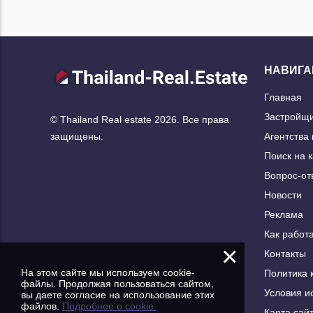
НАВИГА
Главная
Застройщ
© Thailand Real estate 2026. Все права
Агентства
защищены.
Поиск на 
Вопрос-от
Новости
Реклама
Как работа
×
Контакты
На этом сайте мы используем cookie-
Политика 
файлы. Продолжая пользоваться сайтом,
Условия и
вы даете согласие на использование этих
файлов.
Подробнее о cookie.
Карта сай