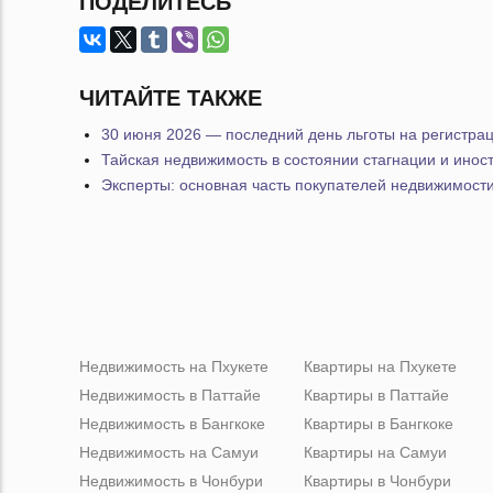
ПОДЕЛИТЕСЬ
ЧИТАЙТЕ ТАКЖЕ
30 июня 2026 — последний день льготы на регистра
Тайская недвижимость в состоянии стагнации и инос
Эксперты: основная часть покупателей недвижимости
Недвижимость на Пхукете
Квартиры на Пхукете
Недвижимость в Паттайе
Квартиры в Паттайе
Недвижимость в Бангкоке
Квартиры в Бангкоке
Недвижимость на Самуи
Квартиры на Самуи
Недвижимость в Чонбури
Квартиры в Чонбури