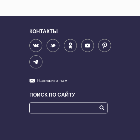
КОНТАКТЫ
Напишите нам
ПОИСК ПО САЙТУ