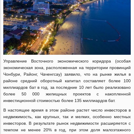
Управление Восточного экономического коридора (особая
экономическая зона, расположенная на территории провинций
Чонбури, Районг, Чаченгсау) заявило, что на рынке жилья в
районе средний оборотный капитал составляет более 100
миллиардов бат в год, за последние 10 лет было реализовано
более 50 000 жилищных проектов с накопленной
инвестиционной стоимостью более 135 миллиардов бат.
В настоящее время в этом районе растет число инвесторов в
недвижимость, как крупных, так и мелких, особенно местных
инвесторов. В результате рынок недвижимости расширяется с
темпом не менее 20% в год, при этом доля малоэтажного