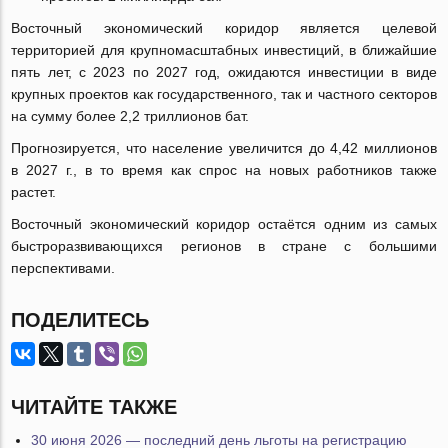
Восточный экономический коридор является целевой
территорией для крупномасштабных инвестиций, в ближайшие
пять лет, с 2023 по 2027 год, ожидаются инвестиции в виде
крупных проектов как государственного, так и частного секторов
на сумму более 2,2 триллионов бат.
Прогнозируется, что население увеличится до 4,42 миллионов
в 2027 г., в то время как спрос на новых работников также
растет.
Восточный экономический коридор остаётся одним из самых
быстроразвивающихся регионов в стране с большими
перспективами.
ПОДЕЛИТЕСЬ
ЧИТАЙТЕ ТАКЖЕ
30 июня 2026 — последний день льготы на регистрацию