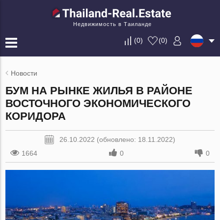
Недвижимость в Таиланде
(
0
)
(
0
)
Новости
БУМ НА РЫНКЕ ЖИЛЬЯ В РАЙОНЕ
ВОСТОЧНОГО ЭКОНОМИЧЕСКОГО
КОРИДОРА
26.10.2022 (обновлено: 18.11.2022)
1664
0
0