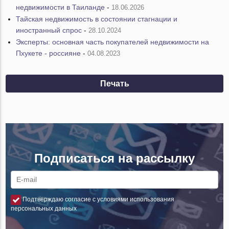
недвижимости в Таиланде
-
18.06.2026
Тайская недвижимость в состоянии стагнации и
иностранный спрос
-
28.10.2024
Эксперты: основная часть покупателей недвижимости на
Пхукете - россияне
-
04.08.2023
Печать
Подписаться на рассылку
Подтверждаю согласие с условиями использования
персональных данных