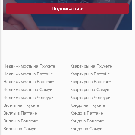
Подписаться
Недвижимость на Пхукете
Квартиры на Пхукете
Недвижимость в Паттайе
Квартиры в Паттайе
Недвижимость в Бангкоке
Квартиры в Бангкоке
Недвижимость на Самуи
Квартиры на Самуи
Недвижимость в Чонбури
Квартиры в Чонбури
Виллы на Пхукете
Кондо на Пхукете
Виллы в Паттайе
Кондо в Паттайе
Виллы в Бангкоке
Кондо в Бангкоке
Виллы на Самуи
Кондо на Самуи