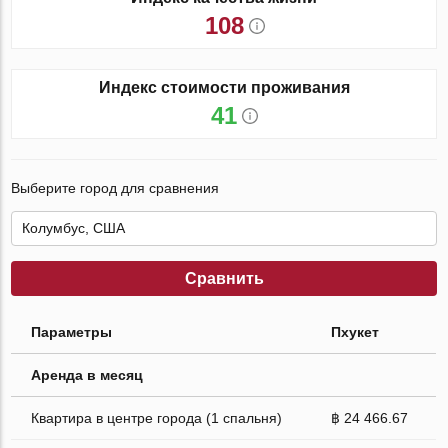
108
Индекс стоимости проживания
41
Выберите город для сравнения
Сравнить
Параметры
Пхукет
Аренда в месяц
Квартира в центре города (1 спальня)
฿ 24 466.67