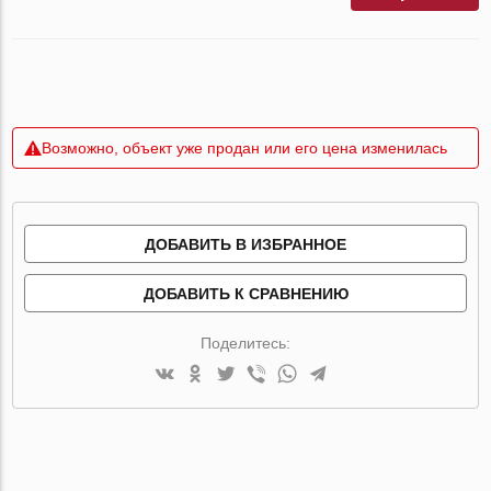
Возможно, объект уже продан или его цена изменилась
ДОБАВИТЬ В ИЗБРАННОЕ
ДОБАВИТЬ К СРАВНЕНИЮ
Поделитесь: