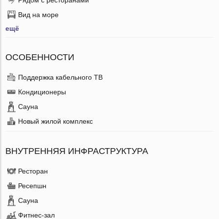
Вид на море
ещё
ОСОБЕННОСТИ
Поддержка кабельного ТВ
Кондиционеры
Сауна
Новый жилой комплекс
ВНУТРЕННЯЯ ИНФРАСТРУКТУРА
Ресторан
Ресепшн
Сауна
Фитнес-зал