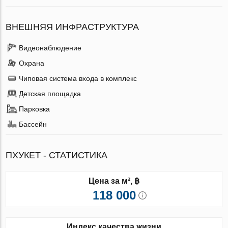
ВНЕШНЯЯ ИНФРАСТРУКТУРА
Видеонаблюдение
Охрана
Чиповая система входа в комплекс
Детская площадка
Парковка
Бассейн
ПХУКЕТ - СТАТИСТИКА
Цена за м², ฿
118 000
Индекс качества жизни