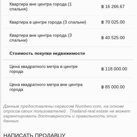
Квартира вне центра города (1
฿ 16 266.67
спальня)
Квартира в центре города (3 спальни)
฿ 70 025.00
Квартира вне центра города (3
฿ 40 525.00
спальни)
Стоимость покупки недвижимости
Цена квадратного метра в центре
฿ 118 000.00
города
Цена квадратного метра вне центра
฿ 85 000.00
города
Данные предоставлены сервисом Numbeo.com, на основе
опросов своих пользователей . Thailand-real.estate не может
гарантировать достоверность и правильность этих
данных.
НАПИСАТЬ ПРОДАВЦУ