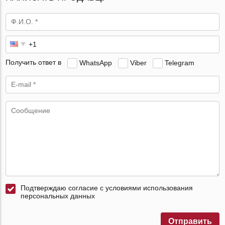
Получить ответ в
WhatsApp
Viber
Telegram
Подтверждаю согласие с условиями использования
персональных данных
Отправить