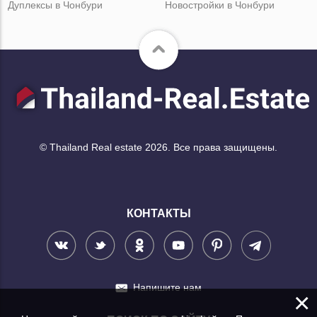
Дуплексы в Чонбури
Новостройки в Чонбури
© Thailand Real estate 2026. Все права защищены.
КОНТАКТЫ
Напишите нам
×