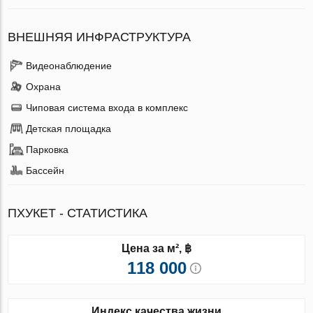
ВНЕШНЯЯ ИНФРАСТРУКТУРА
Видеонаблюдение
Охрана
Чиповая система входа в комплекс
Детская площадка
Парковка
Бассейн
ПХУКЕТ - СТАТИСТИКА
Цена за м², ฿
118 000
Индекс качества жизни