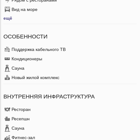
Вид на море
ещё
ОСОБЕННОСТИ
Поддержка кабельного ТВ
Кондиционеры
Сауна
Новый жилой комплекс
ВНУТРЕННЯЯ ИНФРАСТРУКТУРА
Ресторан
Ресепшн
Сауна
Фитнес-зал