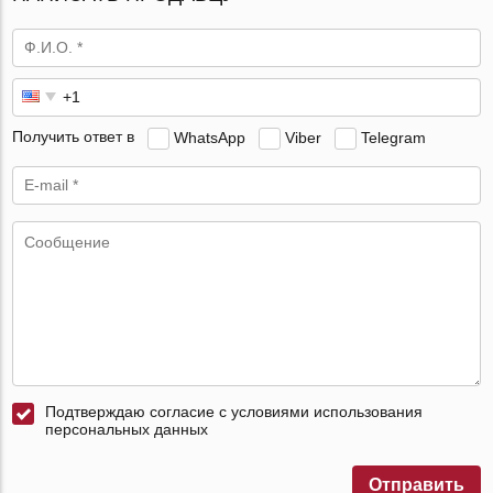
Получить ответ в
WhatsApp
Viber
Telegram
Подтверждаю согласие с условиями использования
персональных данных
Отправить