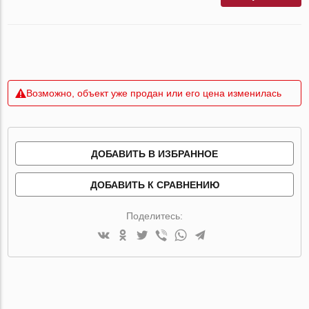
Возможно, объект уже продан или его цена изменилась
ДОБАВИТЬ В ИЗБРАННОЕ
ДОБАВИТЬ К СРАВНЕНИЮ
Поделитесь: