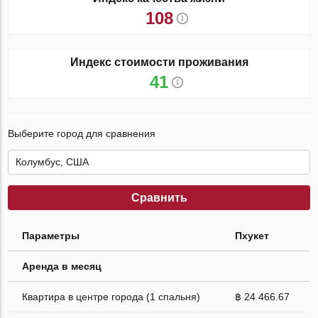
108
Индекс стоимости проживания
41
Выберите город для сравнения
Сравнить
Параметры
Пхукет
Аренда в месяц
Квартира в центре города (1 спальня)
฿ 24 466.67