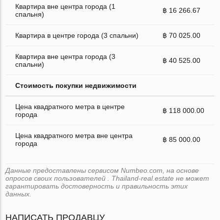
Квартира вне центра города (1
฿ 16 266.67
спальня)
Квартира в центре города (3 спальни)
฿ 70 025.00
Квартира вне центра города (3
฿ 40 525.00
спальни)
Стоимость покупки недвижимости
Цена квадратного метра в центре
฿ 118 000.00
города
Цена квадратного метра вне центра
฿ 85 000.00
города
Данные предоставлены сервисом Numbeo.com, на основе
опросов своих пользователей . Thailand-real.estate не может
гарантировать достоверность и правильность этих
данных.
НАПИСАТЬ ПРОДАВЦУ