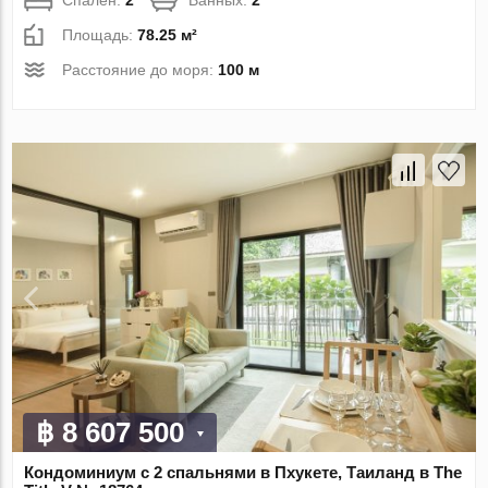
Площадь:
78.25 м²
Расстояние до моря:
100 м
฿ 8 607 500
Кондоминиум с 2 спальнями в Пхукете, Таиланд в The