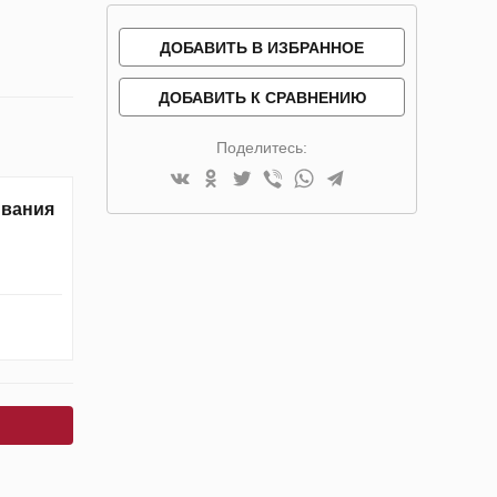
ДОБАВИТЬ В ИЗБРАННОЕ
ДОБАВИТЬ К СРАВНЕНИЮ
Поделитесь:
ивания