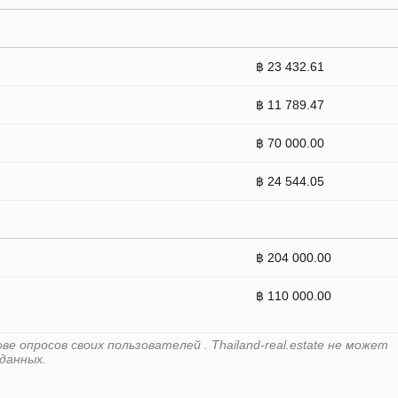
฿ 23 432.61
฿ 11 789.47
฿ 70 000.00
฿ 24 544.05
฿ 204 000.00
฿ 110 000.00
 опросов своих пользователей . Thailand-real.estate не может
данных.