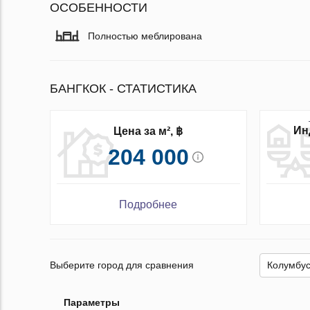
ОСОБЕННОСТИ
Полностью меблирована
БАНГКОК - СТАТИСТИКА
Ин
Цена за м², ฿
204 000
Подробнее
Выберите город для сравнения
Параметры