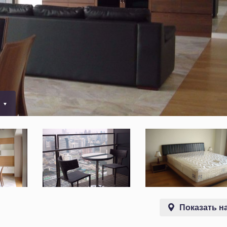
0
Показать на