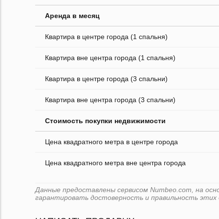
Аренда в месяц
Квартира в центре города (1 спальня)
Квартира вне центра города (1 спальня)
Квартира в центре города (3 спальни)
Квартира вне центра города (3 спальни)
Стоимость покупки недвижимости
Цена квадратного метра в центре города
Цена квадратного метра вне центра города
Данные предоставлены сервисом Numbeo.com, на основе
гарантировать достоверность и правильность этих 