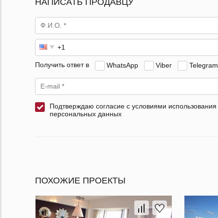
НАПИСАТЬ ПРОДАВЦУ
Получить ответ в
WhatsApp
Viber
Telegram
Подтверждаю согласие с условиями использования
персональных данных
ПОХОЖИЕ ПРОЕКТЫ