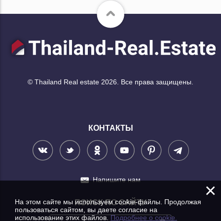
© Thailand Real estate 2026. Все права защищены.
КОНТАКТЫ
Напишите нам
×
На этом сайте мы используем cookie-файлы. Продолжая
ПОИСК ПО САЙТУ
пользоваться сайтом, вы даете согласие на
использование этих файлов.
Подробнее о cookie.