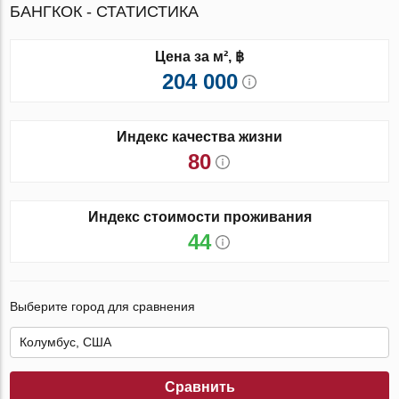
БАНГКОК - СТАТИСТИКА
Цена за м², ฿
204 000
Индекс качества жизни
80
Индекс стоимости проживания
44
Выберите город для сравнения
Сравнить