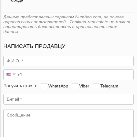
Данные предоставлены сервисом Numbeo.com, на основе
опросов своих пользователей . Thailand-real.estate не может
гарантировать достоверность и правильность этих
данных.
НАПИСАТЬ ПРОДАВЦУ
Получить ответ в
WhatsApp
Viber
Telegram