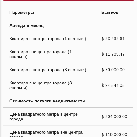
Параметры
Бангкок
Аренда в месяц
Квартира в центре города (1 спальня)
฿ 23 432.61
Квартира вне центра города (1
฿ 11 789.47
спальня)
Квартира в центре города (3 спальни)
฿ 70 000.00
Квартира вне центра города (3
฿ 24 544.05
спальни)
Стоимость покупки недвижимости
Цена квадратного метра в центре
฿ 204 000.00
города
Цена квадратного метра вне центра
฿ 110 000.00
города