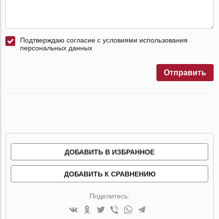
Подтверждаю согласие с условиями использования
персональных данных
Отправить
ДОБАВИТЬ В ИЗБРАННОЕ
ДОБАВИТЬ К СРАВНЕНИЮ
Поделитесь: