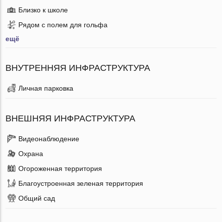
Близко к школе
Рядом с полем для гольфа
ещё
ВНУТРЕННЯЯ ИНФРАСТРУКТУРА
Личная парковка
ВНЕШНЯЯ ИНФРАСТРУКТУРА
Видеонаблюдение
Охрана
Огороженная территория
Благоустроенная зеленая территория
Общий сад