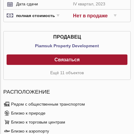
Дата сдачи
IV квартал, 2023
Нет в продаже
полная стоимость
ПРОДАВЕЦ
Piamsuk Property Development
Связаться
Ещё 11 объектов
РАСПОЛОЖЕНИЕ
Рядом с общественным транспортом
Близко к природе
Близко к торговым центрам
Близко к аэропорту