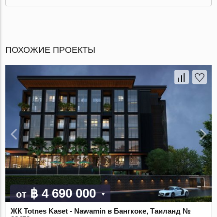
ПОХОЖИЕ ПРОЕКТЫ
฿ 4 690 000
от
ЖК Totnes Kaset - Nawamin в Бангкоке, Таиланд №